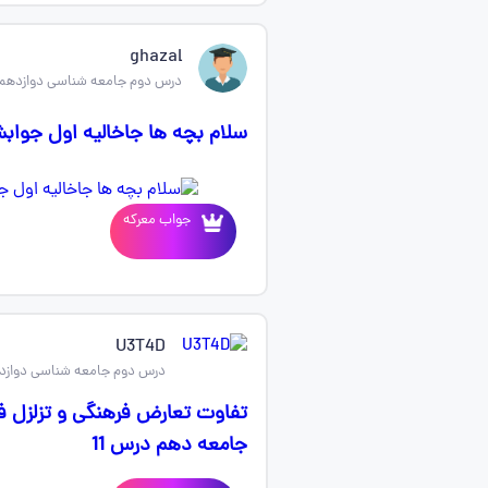
ghazal
درس دوم جامعه شناسی دوازدهم
سلام بچه ها جاخالیه اول جوا
جواب معرکه
U3T4D
درس دوم جامعه شناسی دوازد
تفاوت تعارض فرهنگی و تزلزل ف
جامعه دهم درس 11