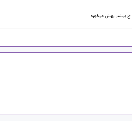
 ج بیشتر بهش میخوره