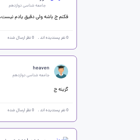
جامعه شناسی دوازدهم
فکنم ج باشه ولی دقیق یادم نیست،
0
نفر پسندیده اند
.
0
نظر ارسال شده
heaven
جامعه شناسی دوازدهم
گزینه ج
0
نفر پسندیده اند
.
0
نظر ارسال شده