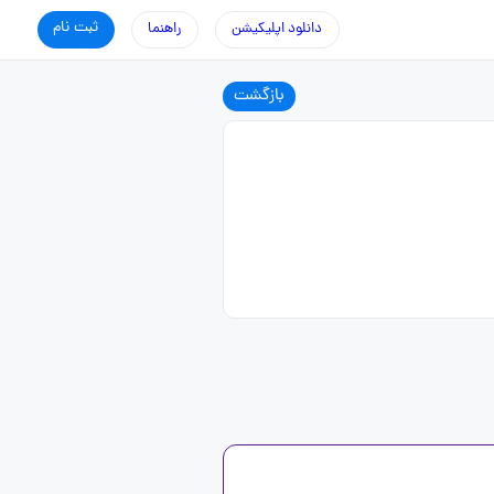
ثبت نام
دانلود اپلیکیشن
راهنما
بازگشت