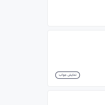
نمایش جواب