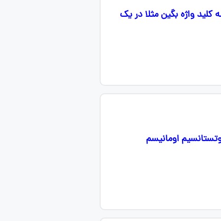
لید واژه بگین مثلا در یک
وتستانسیم اومانیسم