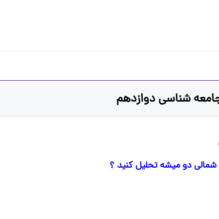
امعه شناسی دوازدهم
ه شمالی دو میشه تحلیل کنید ؟