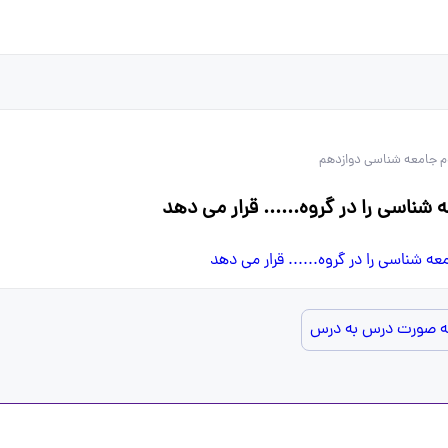
 جامعه شناسی دوازدهم
شناسی را در گروه...... قرار می دهد
به صورت درس به درس