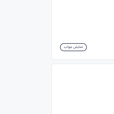
نمایش جواب