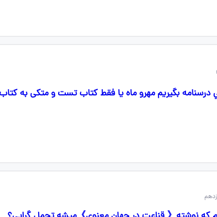
 درسنامه بگیریم مهرو ماه یا فقط کتاب تست و متکی به کتاب
زدهم