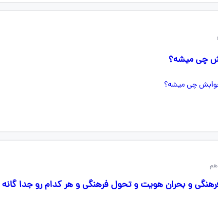
بش چی میشه؟
هم
رهنگی و بحران هویت و تحول فرهنگی و هر کدام رو جدا گانه