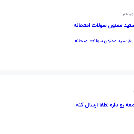
ازدهم
ستید ممنون سولات امتحانه
 رو داره لطفا ارسال کنه