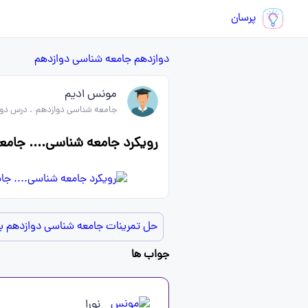
پرسان
دوازدهم
جامعه شناسی دوازدهم
مونس ادیم
جامعه شناسی دوازدهم
.
درس دوم
رویکرد جامعه شناسی.... جامعه 
حل تمرینات جامعه شناسی دوازدهم 
جواب ها
نورا