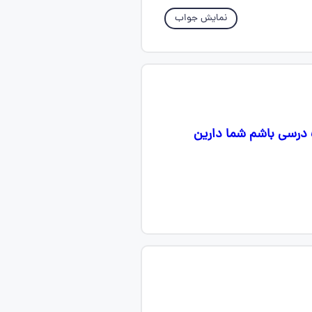
نمایش جواب
 درسی باشم شما دارین