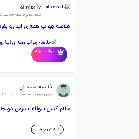
alireza iv
درس دوم جامعه شناسی دو
خلاصه جواب همه ی اینا رو بفر
جواب معرکه
فاطمه اسمعیلی
درس دوم جامعه شناسی دوازدهم
سلام کسی سوالات درس دو جامعه
نمایش جواب