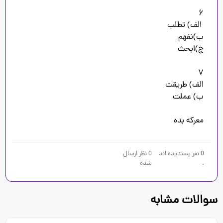
معرکه بده
0
نفر پسندیده اند
0
نظر ارسال
.
شده
سوالات مشابه