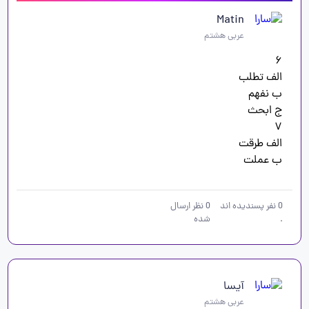
Matin
عربی هشتم
ب عملت
0
نفر پسندیده اند
0
نظر ارسال
.
شده
آیسا
عربی هشتم