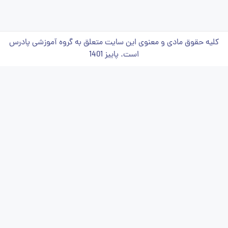
کلیه حقوق مادی و معنوی این سایت متعلق به گروه آموزشی پادرس
است. پاییز 1401