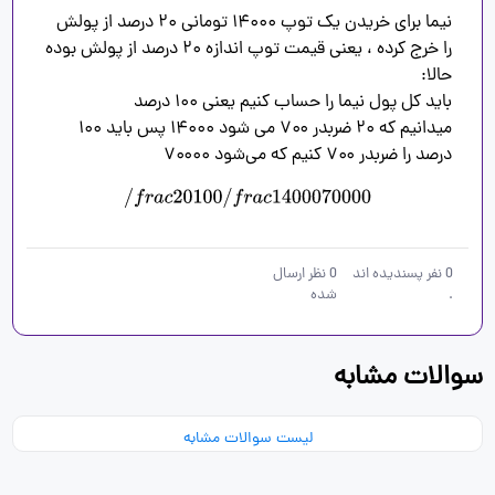
نیما برای خریدن یک توپ ۱۴۰۰۰ تومانی ۲۰ درصد از پولش 
را خرج کرده ، یعنی قیمت توپ اندازه ۲۰ درصد از پولش بوده 
میدانیم که ۲۰ ضربدر ۷۰۰ می شود ۱۴۰۰۰ پس باید ۱۰۰ 
درصد را ضربدر ۷۰۰ کنیم که می‌شود ۷۰۰۰۰ 
/
f
r
a
c
20
100
/
f
r
a
c
14000
70000
0
نفر پسندیده اند
0
نظر ارسال
.
شده
سوالات مشابه
لیست سوالات مشابه