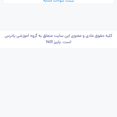
لیست سوالات مشابه
کلیه حقوق مادی و معنوی این سایت متعلق به گروه آموزشی پادرس
است. پاییز 1401