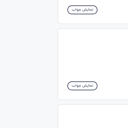
نمایش جواب
نمایش جواب