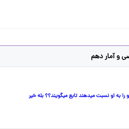
و را به او نسبت میدهند تابع میگویند؟؟ بله خیر