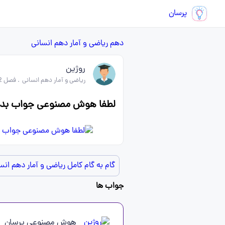
پرسان
دهم
ریاضی و آمار دهم انسانی
روژین
ریاضی و آمار دهم انسانی
.
فصل 2 ریاضی و آمار دهم
لطفا هوش مصنوعی جواب بده
گام به گام کامل ریاضی و آمار دهم انس
جواب ها
هوش مصنوعی پرسان