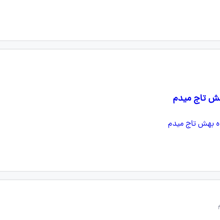
ش تاج میدم