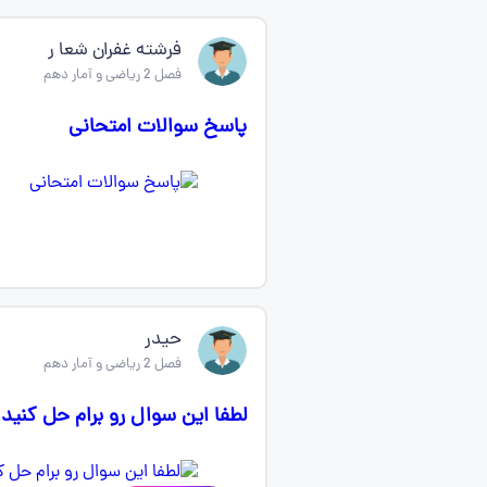
فرشته غفران شعا ر
فصل 2 ریاضی و آمار دهم
پاسخ سوالات امتحانی
حیدر
فصل 2 ریاضی و آمار دهم
لطفا این سوال رو برام حل کنید