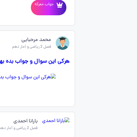
جواب معرکه
محمد مرحبایی
فصل 2 ریاضی و آمار دهم
هرکی این سوال و جواب بده به
بارانا احمدی
فصل 2 ریاضی و آمار دهم