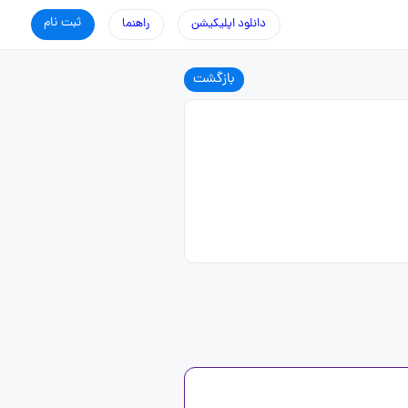
ثبت نام
دانلود اپلیکیشن
راهنما
بازگشت