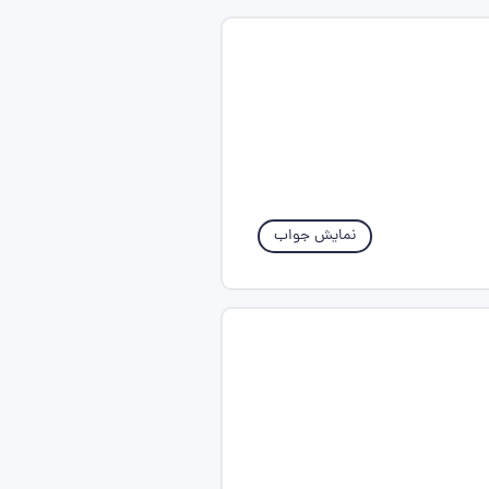
نمایش جواب