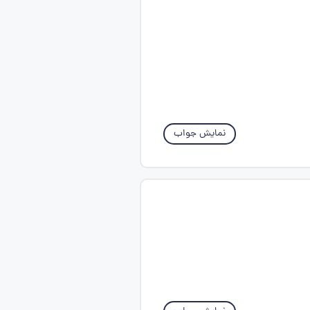
نمایش جواب