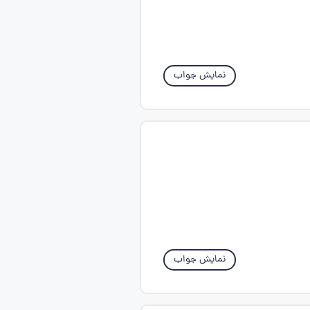
نمایش جواب
نمایش جواب