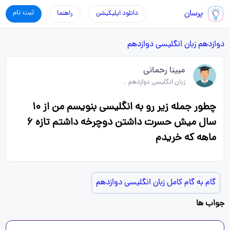
پرسان
ثبت نام
دانلود اپلیکیشن
راهنما
دوازدهم
زبان انگلیسی دوازدهم
مبینا رحمانی
زبان انگلیسی دوازدهم
.
چطور جمله زیر رو به انگلیسی بنویسم من از ۱۰
سال میش حسرت داشتن دوچرخه داشتم تازه ۶
ماهه که خریدم
گام به گام کامل زبان انگلیسی دوازدهم
جواب ها