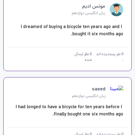
مونس ادیم
زبان انگلیسی دوازدهم
I dreamed of buying a bicycle ten years ago and I 
bought it six months ago.
0
نفر پسندیده اند
0
نظر ارسال
.
شده
saeed
زبان انگلیسی دوازدهم
I had longed to have a bicycle for ten years before I 
finally bought one six months ago.
0
نفر پسندیده اند
0
نظر ارسال