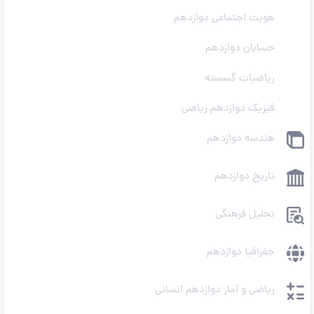
هویت اجتماعی دوازدهم
حسابان دوازدهم
ریاضیات گسسته
فیزیک دوازدهم ریاضی
هندسه دوازدهم
تاریخ دوازدهم
تحلیل فرهنگی
جغرافیا دوازدهم
ریاضی و آمار دوازدهم انسانی