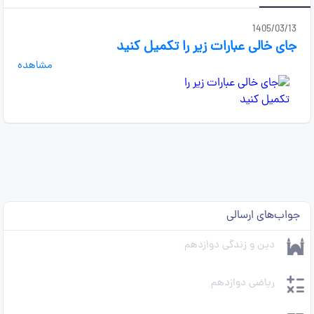
1405/03/13
جای خالی عبارات زیر را تکمیل کنید
مشاهده
جواب‌های ارسالی
دین و زندگی دوازدهم
ریاضی دوازدهم