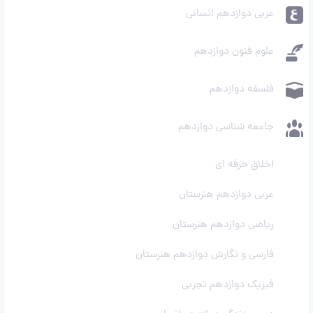
عربی دوازدهم انسانی
علوم فنون دوازدهم
فلسفه دوازدهم
جامعه شناسی دوازدهم
اخلاق حرفه ای
عربی دوازدهم هنرستان
ریاضی دوازدهم هنرستان
فارسی و نگارش دوازدهم هنرستان
فیزیک دوازدهم تجربی