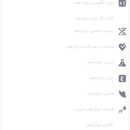
زبان انگلیسی دوازدهم
کتاب کار زبان دوازدهم
زیست شناسی دوازدهم
سلامت و بهداشت دوازدهم
شیمی دوازدهم
عربی دوازدهم
فارسی دوازدهم
فیزیک دوازدهم تجربی
نگارش دوازدهم