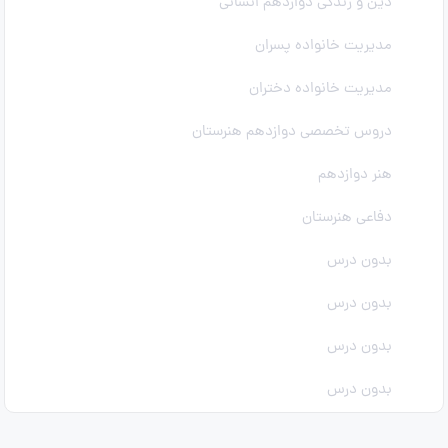
دین و زندگی دوازدهم انسانی
مدیریت خانواده پسران
مدیریت خانواده دختران
دروس تخصصی دوازدهم هنرستان
هنر دوازدهم
دفاعی هنرستان
بدون درس
بدون درس
بدون درس
بدون درس