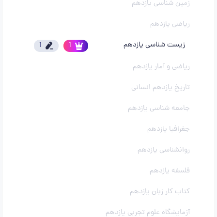
زمین شناسی یازدهم
ریاضی یازدهم
زیست شناسی یازدهم
1
1
ریاضی و آمار یازدهم
تاریخ یازدهم انسانی
جامعه شناسی یازدهم
جغرافیا یازدهم
روانشناسی یازدهم
فلسفه یازدهم
کتاب کار زبان یازدهم
آزمایشگاه علوم تجربی یازدهم