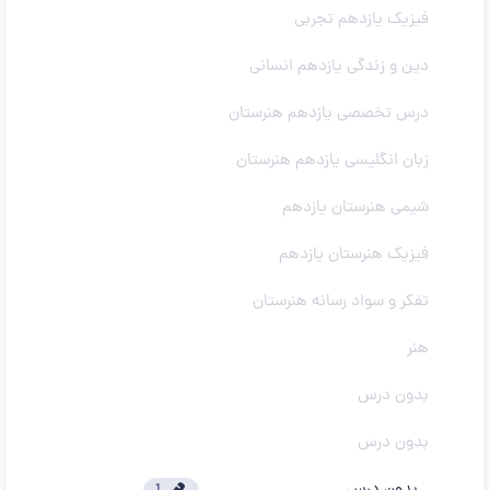
فیزیک یازدهم تجربی
دین و زندگی یازدهم انسانی
درس تخصصی یازدهم هنرستان
زبان انگلیسی یازدهم هنرستان
شیمی هنرستان یازدهم
فیزیک هنرستان یازدهم
تفکر و سواد رسانه هنرستان
هنر
بدون درس
بدون درس