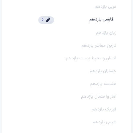
عربی یازدهم
فارسی یازدهم
3
زبان یازدهم
تاریخ معاصر یازدهم
انسان و محیط زیست یازدهم
حسابان یازدهم
هندسه یازدهم
آمار واحتمال یازدهم
فیزیک یازدهم
شیمی یازدهم