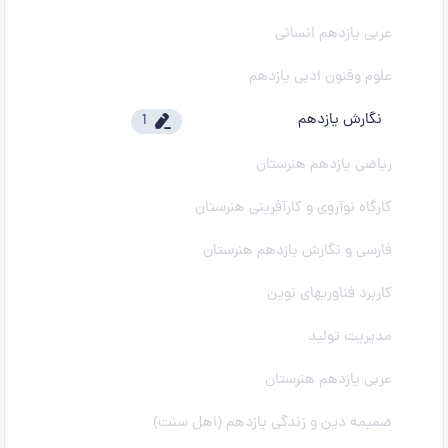
عربی یازدهم انسانی
علوم وفنون ادبی یازدهم
نگارش یازدهم
1
ریاضی یازدهم هنرستان
کارگاه نوآروی و کارآفرینی هنرستان
فارسی و نگارش یازدهم هنرستان
کاربرد فناوریهای نوین
مدیریت تولید
عربی یازدهم هنرستان
ضمیمه دین و زندگی یازدهم (اهل سنت)