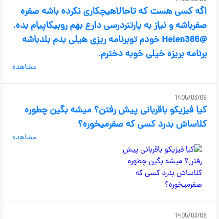
اگه کسی هست که تاحالاهیچکاری نکرده باشه صفره
صفرباشه و نیاز به پارتنردرسی دارع بهم روبیکاپیام بده.
@Helen386 خودم توبرنامه ریزی هیلی بدم بلدباشه
برنامه بریزه خیلی خوبه دخترم.
مشاهده
1405/03/09
کیا فیزیکو باقربانی پیش رفتن؟ میشه بگین چطوره
کلاساش بدرد کسی که صفرمیخوره؟
مشاهده
1405/03/08