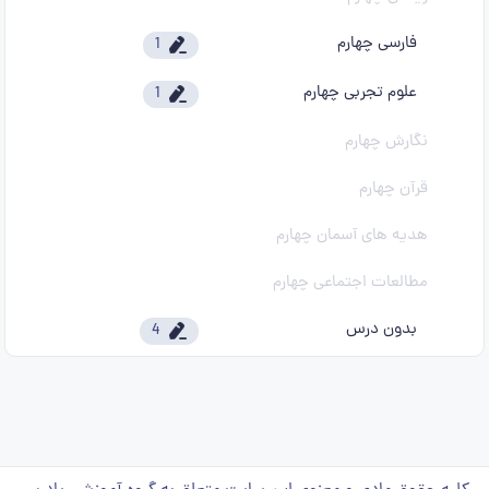
فارسی چهارم
1
علوم تجربی چهارم
1
نگارش چهارم
قرآن چهارم
هدیه های آسمان چهارم
مطالعات اجتماعی چهارم
بدون درس
4