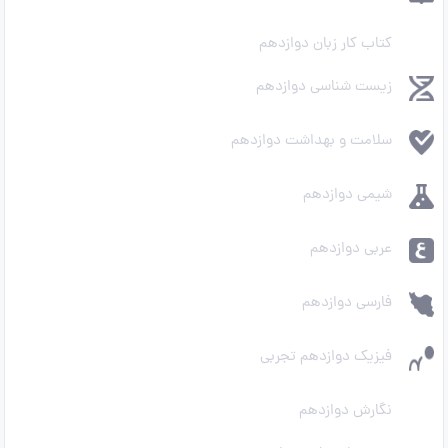
کتاب کار زبان دوازدهم
زیست شناسی دوازدهم
سلامت و بهداشت دوازدهم
شیمی دوازدهم
عربی دوازدهم
فارسی دوازدهم
فیزیک دوازدهم تجربی
نگارش دوازدهم