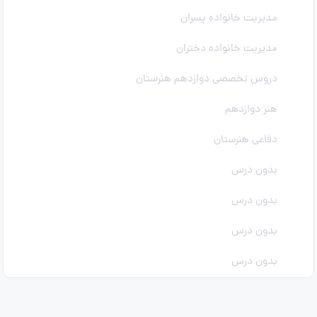
مدیریت خانواده پسران
مدیریت خانواده دختران
دروس تخصصی دوازدهم هنرستان
هنر دوازدهم
دفاعی هنرستان
بدون درس
بدون درس
بدون درس
بدون درس