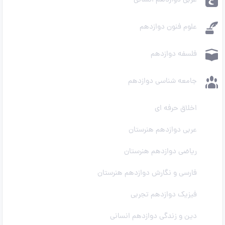
عربی دوازدهم انسانی
علوم فنون دوازدهم
فلسفه دوازدهم
جامعه شناسی دوازدهم
اخلاق حرفه ای
عربی دوازدهم هنرستان
ریاضی دوازدهم هنرستان
فارسی و نگارش دوازدهم هنرستان
فیزیک دوازدهم تجربی
دین و زندگی دوازدهم انسانی