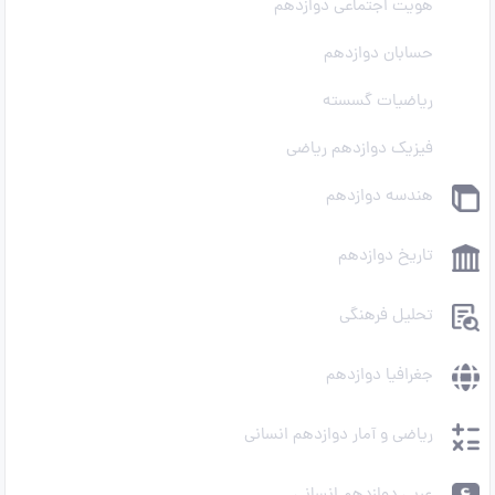
هویت اجتماعی دوازدهم
حسابان دوازدهم
ریاضیات گسسته
فیزیک دوازدهم ریاضی
هندسه دوازدهم
تاریخ دوازدهم
تحلیل فرهنگی
جغرافیا دوازدهم
ریاضی و آمار دوازدهم انسانی