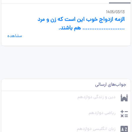
1405/03/13
الزمه ازدواج خوب این است که زن و مرد
........................ هم باشند.
مشاهده
جواب‌های ارسالی
دین و زندگی دوازدهم
ریاضی دوازدهم
زبان انگلیسی دوازدهم