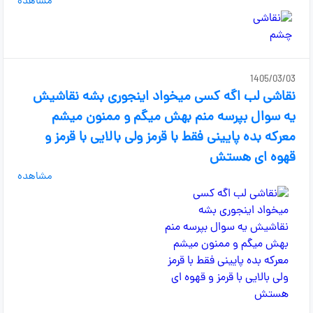
مشاهده
1405/03/03
نقاشی لب اگه کسی میخواد اینجوری بشه نقاشیش
یه سوال بپرسه منم بهش میگم و ممنون میشم
معرکه بده پایینی فقط با قرمز ولی بالایی با قرمز و
قهوه ای هستش
مشاهده