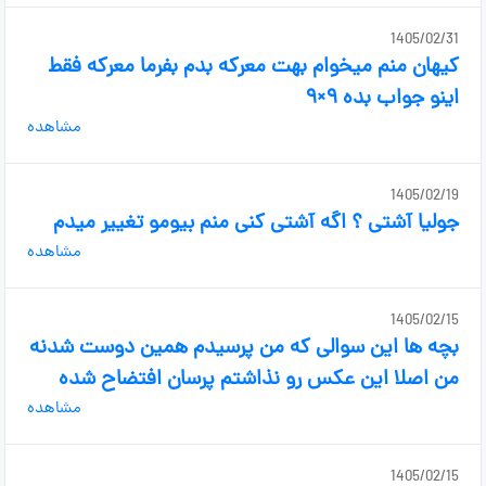
1405/02/31
کیهان منم میخوام بهت معرکه بدم بفرما معرکه فقط
اینو جواب بده ۹×۹
مشاهده
1405/02/19
جولیا آشتی ؟ اگه آشتی کنی منم بیومو تغییر میدم
مشاهده
1405/02/15
بچه ها این سوالی که من پرسیدم همین دوست شدنه
من اصلا این عکس رو نذاشتم پرسان افتضاح شده
مشاهده
1405/02/15