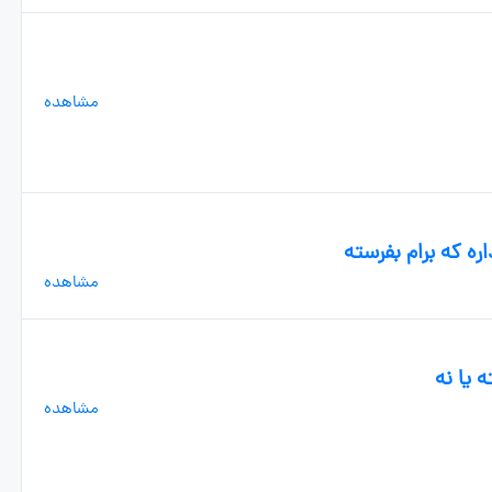
مشاهده
ه که برام بفرسته
مشاهده
 یا نه
مشاهده