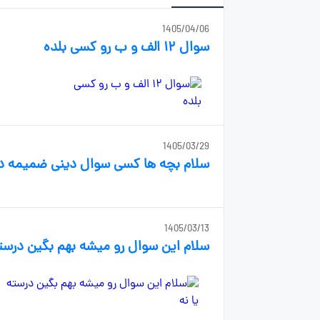
1405/04/06
سوال ۱۲ الف و ب رو کسی بلده
1405/03/29
سلام بچه ها کسی سوال دینی ضمیمه دار
1405/03/13
سلام این سوال رو میشه بهم بگین درسته