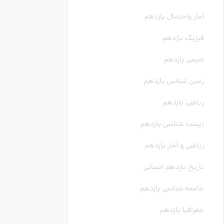
آمار واحتمال یازدهم
فیزیک یازدهم
شیمی یازدهم
زمین شناسی یازدهم
ریاضی یازدهم
زیست شناسی یازدهم
ریاضی و آمار یازدهم
تاریخ یازدهم انسانی
جامعه شناسی یازدهم
جغرافیا یازدهم