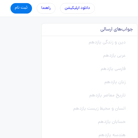
ثبت نام
دانلود اپلیکیشن
راهنما
جواب‌های ارسالی
دین و زندگی یازدهم
عربی یازدهم
فارسی یازدهم
زبان یازدهم
تاریخ معاصر یازدهم
انسان و محیط زیست یازدهم
حسابان یازدهم
هندسه یازدهم