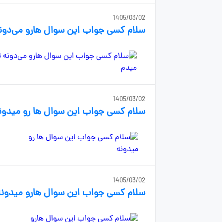
1405/03/02
سلام کسی جواب این سوال هارو می‌دون
1405/03/02
سلام کسی جواب این سوال ها رو میدون
1405/03/02
سلام کسی جواب این سوال هارو میدونه