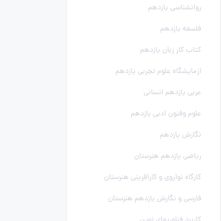
روانشناسی یازدهم
فلسفه یازدهم
کتاب کار زبان یازدهم
آزمایشگاه علوم تجربی یازدهم
عربی یازدهم انسانی
علوم وفنون ادبی یازدهم
نگارش یازدهم
ریاضی یازدهم هنرستان
کارگاه نوآروی و کارآفرینی هنرستان
فارسی و نگارش یازدهم هنرستان
کاربرد فناوریهای نوین