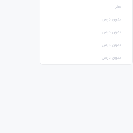
هنر
بدون درس
بدون درس
بدون درس
بدون درس