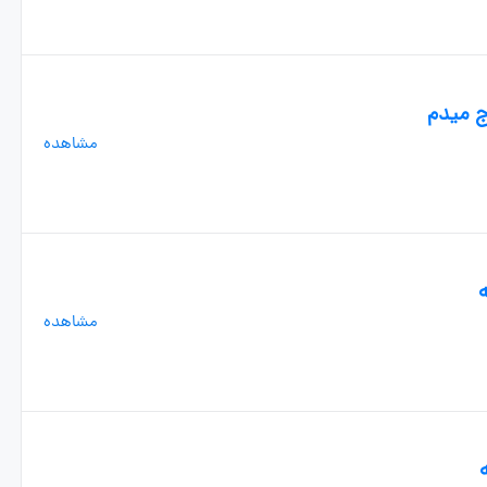
ج میدم
مشاهده
مشاهده