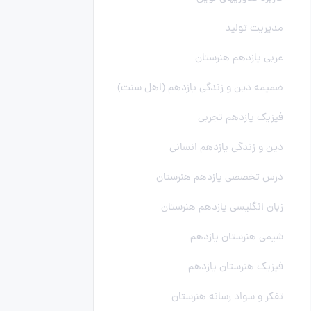
مدیریت تولید
عربی یازدهم هنرستان
ضمیمه دین و زندگی یازدهم (اهل سنت)
فیزیک یازدهم تجربی
دین و زندگی یازدهم انسانی
درس تخصصی یازدهم هنرستان
زبان انگلیسی یازدهم هنرستان
شیمی هنرستان یازدهم
فیزیک هنرستان یازدهم
تفکر و سواد رسانه هنرستان