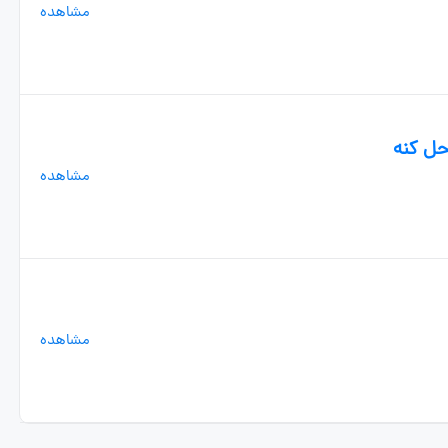
مشاهده
حل کنه
مشاهده
مشاهده