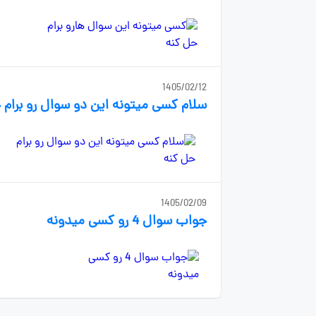
1405/02/12
سلام کسی میتونه این دو سوال رو برام 
1405/02/09
جواب سوال 4 رو کسی میدونه