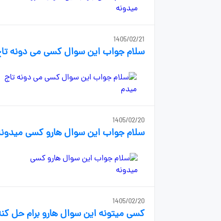
1405/02/21
سلام جواب این سوال کسی می دونه تا
1405/02/20
سلام جواب این سوال هارو کسی میدونه
1405/02/20
کسی میتونه این سوال هارو برام حل کنه