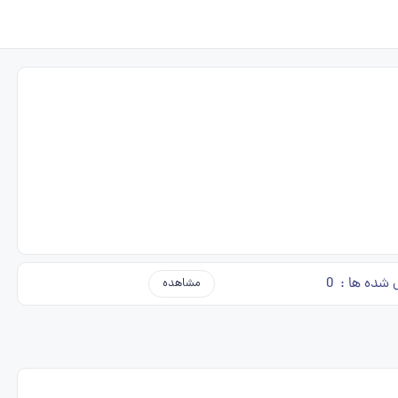
 شده ها :
0
مشاهده