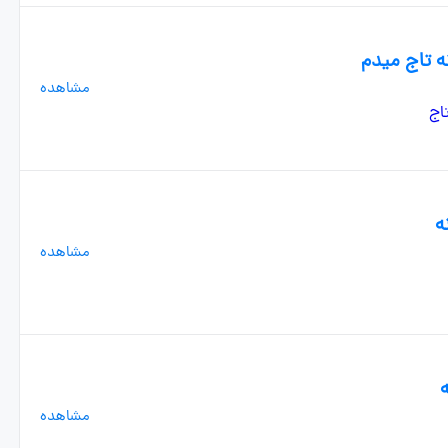
ه تاج میدم
مشاهده
ه
مشاهده
مشاهده