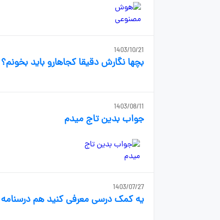
1403/10/21
بچها نگارش دقیقا کجاهارو باید بخونم؟
1403/08/11
جواب بدین تاج میدم
1403/07/27
یه کمک درسی معرفی کنید هم درسنامه 