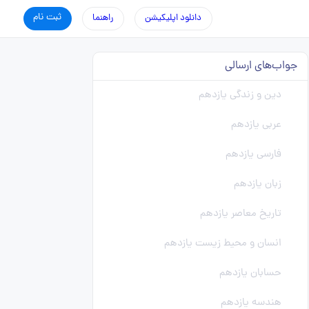
ثبت نام
دانلود اپلیکیشن
راهنما
جواب‌های ارسالی
دین و زندگی یازدهم
عربی یازدهم
فارسی یازدهم
زبان یازدهم
تاریخ معاصر یازدهم
انسان و محیط زیست یازدهم
حسابان یازدهم
هندسه یازدهم