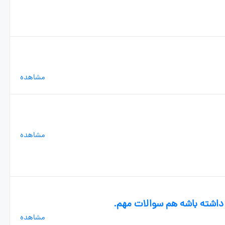
مشاهده
مشاهده
داشته باشه هم سوالات مهم.
مشاهده