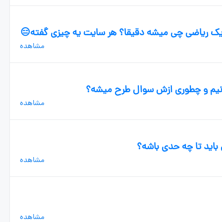
مشاهده
ونیم و چطوری ازش سوال طرح میشه؟
مشاهده
اید تا چه حدی باشه؟
مشاهده
مشاهده