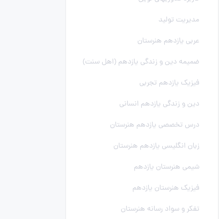
مدیریت تولید
عربی یازدهم هنرستان
ضمیمه دین و زندگی یازدهم (اهل سنت)
فیزیک یازدهم تجربی
دین و زندگی یازدهم انسانی
درس تخصصی یازدهم هنرستان
زبان انگلیسی یازدهم هنرستان
شیمی هنرستان یازدهم
فیزیک هنرستان یازدهم
تفکر و سواد رسانه هنرستان