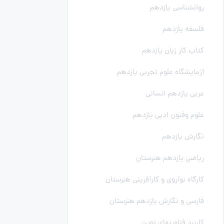
روانشناسی یازدهم
فلسفه یازدهم
کتاب کار زبان یازدهم
آزمایشگاه علوم تجربی یازدهم
عربی یازدهم انسانی
علوم وفنون ادبی یازدهم
نگارش یازدهم
ریاضی یازدهم هنرستان
کارگاه نوآروی و کارآفرینی هنرستان
فارسی و نگارش یازدهم هنرستان
کاربرد فناوریهای نوین