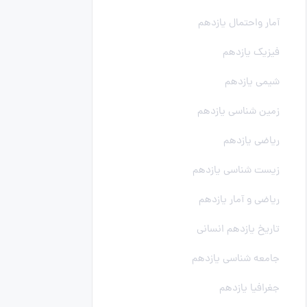
آمار واحتمال یازدهم
فیزیک یازدهم
شیمی یازدهم
زمین شناسی یازدهم
ریاضی یازدهم
زیست شناسی یازدهم
ریاضی و آمار یازدهم
تاریخ یازدهم انسانی
جامعه شناسی یازدهم
جغرافیا یازدهم