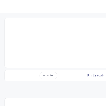
 شده ها :
0
مشاهده