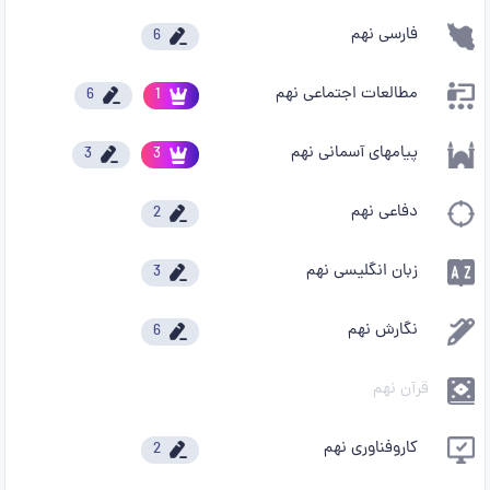
فارسی نهم
6
مطالعات اجتماعی نهم
6
1
پیامهای آسمانی نهم
3
3
دفاعی نهم
2
زبان انگلیسی نهم
3
نگارش نهم
6
قرآن نهم
کاروفناوری نهم
2