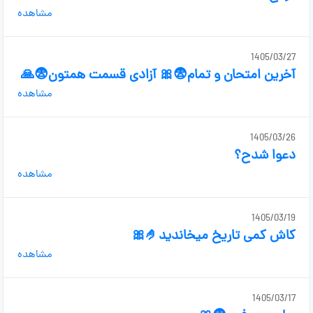
مشاهده
1405/03/27
آخرین امتحان و تمام😨🎀 آزادی قسمت همتون😨🙏
مشاهده
1405/03/26
دعوا شدح؟
مشاهده
1405/03/19
کاش کمی تاریخ میخاندید🤌🎀
مشاهده
1405/03/17