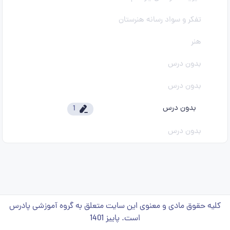
تفکر و سواد رسانه هنرستان
هنر
بدون درس
بدون درس
بدون درس
1
بدون درس
کلیه حقوق مادی و معنوی این سایت متعلق به گروه آموزشی پادرس
است. پاییز 1401