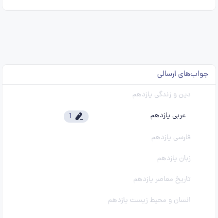
جواب‌های ارسالی
دین و زندگی یازدهم
عربی یازدهم
1
فارسی یازدهم
زبان یازدهم
تاریخ معاصر یازدهم
انسان و محیط زیست یازدهم