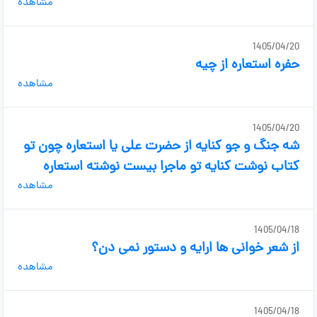
مشاهده
1405/04/20
حفره استعاره از چیه
مشاهده
1405/04/20
شه جنگ و جو کنایه از حضرت علی یا استعاره چون تو
کتاب نوشت کنایه تو ماجرا بیست نوشته استعاره
مشاهده
1405/04/18
از شعر خوانی ها ارایه و دستور نمی دن؟
مشاهده
1405/04/18