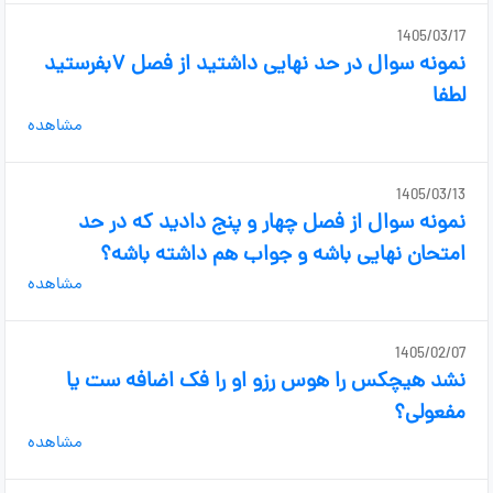
1405/03/17
نمونه سوال در حد نهایی داشتید از فصل ۷بفرستید
لطفا
مشاهده
1405/03/13
نمونه سوال از فصل چهار و پنج دادید که در حد
امتحان نهایی باشه و جواب هم داشته باشه؟
مشاهده
1405/02/07
نشد هیچکس را هوس رزو او را فک اضافه ست یا
مفعولی؟
مشاهده