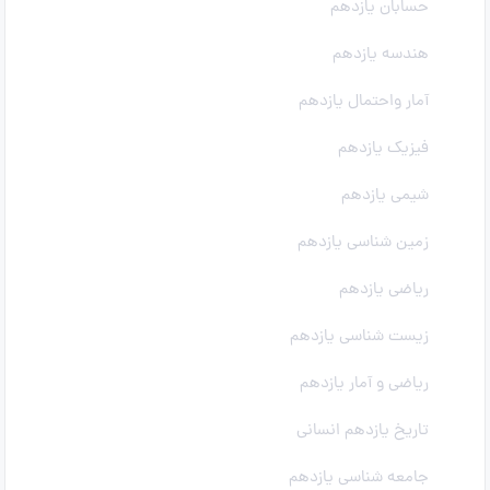
حسابان یازدهم
هندسه یازدهم
آمار واحتمال یازدهم
فیزیک یازدهم
شیمی یازدهم
زمین شناسی یازدهم
ریاضی یازدهم
زیست شناسی یازدهم
ریاضی و آمار یازدهم
تاریخ یازدهم انسانی
جامعه شناسی یازدهم