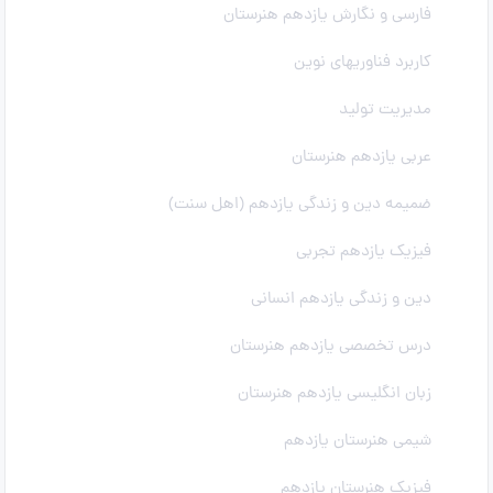
فارسی و نگارش یازدهم هنرستان
کاربرد فناوریهای نوین
مدیریت تولید
عربی یازدهم هنرستان
ضمیمه دین و زندگی یازدهم (اهل سنت)
فیزیک یازدهم تجربی
دین و زندگی یازدهم انسانی
درس تخصصی یازدهم هنرستان
زبان انگلیسی یازدهم هنرستان
شیمی هنرستان یازدهم
فیزیک هنرستان یازدهم