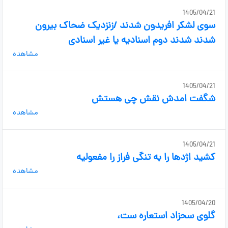
1405/04/21
سوی لشکر افریدون شدند /زنزدیک ضحاک بیرون
شدند شدند دوم اسنادیه یا غیر اسنادی
مشاهده
1405/04/21
شگفت امدش نقش چی هستش
مشاهده
1405/04/21
کشید اژدها را به تنگی فراز را مفعولیه
مشاهده
1405/04/20
گلوی سحزاد استعاره ست،