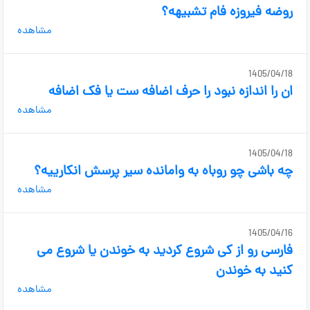
روضه فیروزه فام تشبیهه؟
مشاهده
1405/04/18
ان را اندازه نبود را حرف اضافه ست یا فک اضافه
مشاهده
1405/04/18
چه باشی چو روباه به وامانده سیر پرسش انکارییه؟
مشاهده
1405/04/16
فارسی رو از کی شروع کردید به خوندن یا شروع می
کنید به خوندن
مشاهده