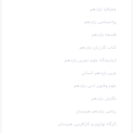
جغرافیا یازدهم
روانشناسی یازدهم
فلسفه یازدهم
کتاب کار زبان یازدهم
آزمایشگاه علوم تجربی یازدهم
عربی یازدهم انسانی
علوم وفنون ادبی یازدهم
نگارش یازدهم
ریاضی یازدهم هنرستان
کارگاه نوآروی و کارآفرینی هنرستان