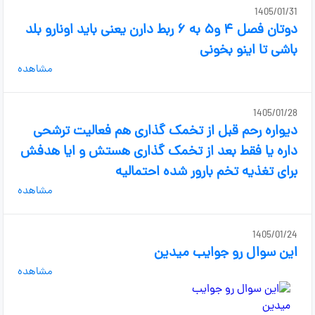
1405/01/31
دوتان فصل ۴ و۵ به ۶ ربط دارن یعنی باید اونارو بلد
باشی تا اینو بخونی
مشاهده
1405/01/28
دیواره رحم قبل از تخمک گذاری هم فعالیت ترشحی
داره یا فقط بعد از تخمک گذاری هستش و ایا هدفش
برای تغذیه تخم بارور شده احتمالیه
مشاهده
1405/01/24
این سوال رو جوایب میدین
مشاهده