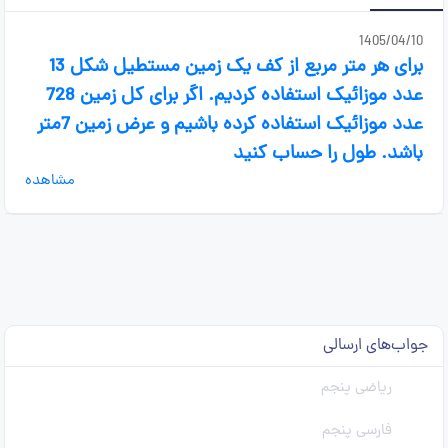
1405/04/10
برای هر متر مربع از کف یک زمین مستطیل شکل 13
عدد موزائیک استفاده کردیم. اگر برای کل زمین 728
عدد موزائیک استفاده کرده باشیم و عرض زمین 7متر
باشد. طول را حساب کنید
مشاهده
جواب‌های ارسالی
ریاضی پنجم
فارسی پنجم