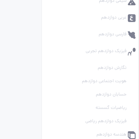
شیمی دوازدهم
عربی دوازدهم
فارسی دوازدهم
فیزیک دوازدهم تجربی
نگارش دوازدهم
هویت اجتماعی دوازدهم
حسابان دوازدهم
ریاضیات گسسته
فیزیک دوازدهم ریاضی
هندسه دوازدهم