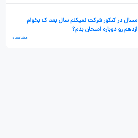
امسال در کنکور شرکت نمیکنم سال بعد ک‌ بخوام
زدهم رو دوباره امتحان بدم؟
مشاهده