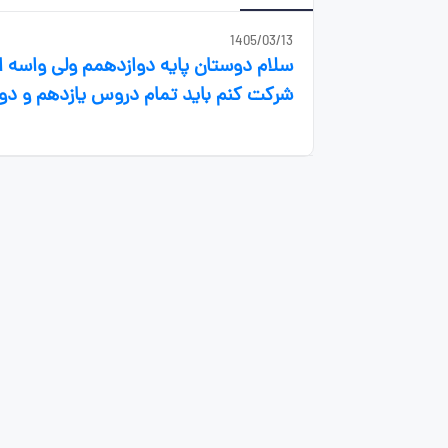
1405/03/13
سلام دوستان پایه دوازدهمم ولی واسه 
شرکت کنم باید تمام دروس یازدهم و دوا