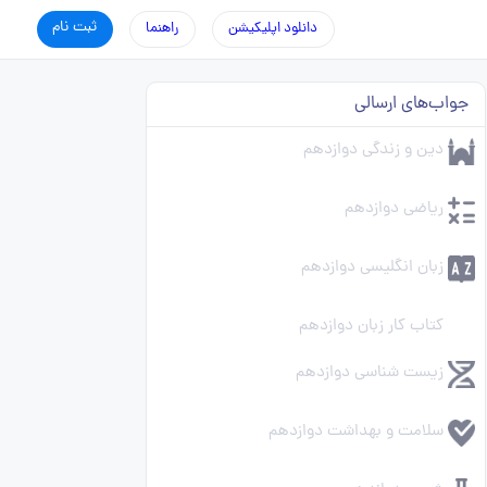
ثبت نام
دانلود اپلیکیشن
راهنما
جواب‌های ارسالی
دین و زندگی دوازدهم
ریاضی دوازدهم
زبان انگلیسی دوازدهم
کتاب کار زبان دوازدهم
زیست شناسی دوازدهم
سلامت و بهداشت دوازدهم