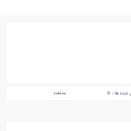
 شده ها :
0
مشاهده