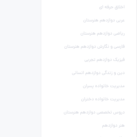
اخلاق حرفه ای
عربی دوازدهم هنرستان
ریاضی دوازدهم هنرستان
فارسی و نگارش دوازدهم هنرستان
فیزیک دوازدهم تجربی
دین و زندگی دوازدهم انسانی
مدیریت خانواده پسران
مدیریت خانواده دختران
دروس تخصصی دوازدهم هنرستان
هنر دوازدهم