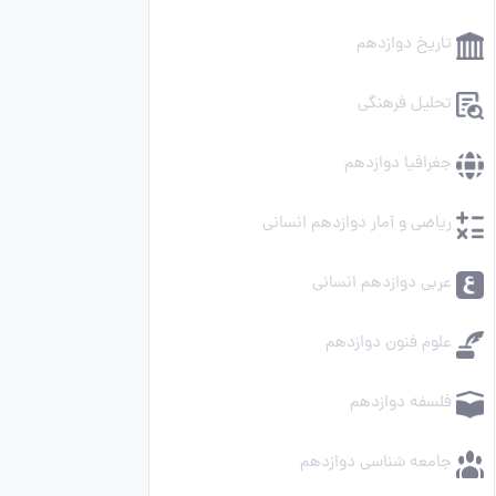
تاریخ دوازدهم
تحلیل فرهنگی
جغرافیا دوازدهم
ریاضی و آمار دوازدهم انسانی
عربی دوازدهم انسانی
علوم فنون دوازدهم
فلسفه دوازدهم
جامعه شناسی دوازدهم