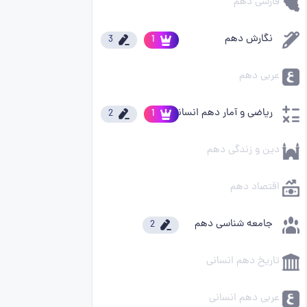
فارسی دهم
نگارش دهم
3
1
عربی دهم
ریاضی و آمار دهم انسانی
2
1
دین و زندگی دهم
اقتصاد دهم
جامعه شناسی دهم
2
تاریخ دهم انسانی
عربی دهم انسانی