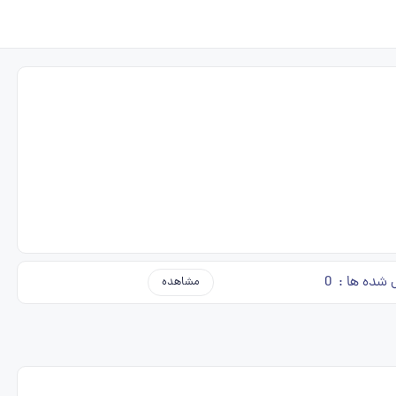
 شده ها :
0
مشاهده