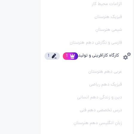
الزامات محیط کار
فیزیک هنرستان
شیمی هنرستان
فارسی و نگارش دهم هنرستان
کارگاه کارآفرینی و تولید
1
1
عربی دهم هنرستان
فیزیک دهم ریاضی
دین و زندگی دهم انسانی
درس تخصصی دهم فنی
زبان انگلیسی دهم هنرستان