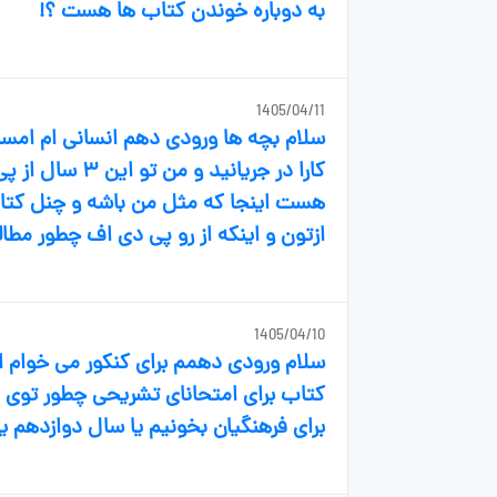
به دوباره خوندن کتاب ها هست ؟!
1405/04/11
کارا در جریانی
هست اینجا که مثل من باشه و چنل کتاب
ازتون و اینکه از رو پی دی اف چطور مطال
1405/04/10
سلام ورودی دهمم برای کنکور می خوام 
برای فرهنگیان بخونیم یا سال دوازدهم ی