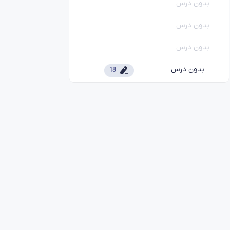
بدون درس
بدون درس
بدون درس
بدون درس
18