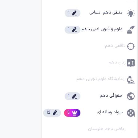
منطق دهم انسانی
1
علوم و فنون ادبی دهم
1
دفاعی دهم
زبان دهم
آزمایشگاه علوم تجربی دهم
جغرافی دهم
1
سواد رسانه ای
12
5
ریاضی دهم هنرستان