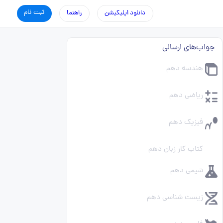
ثبت نام
دانلود اپلیکیشن
راهنما
جواب‌های ارسالی
هندسه دهم
ریاضی دهم
فیزیک دهم
کتاب کار زبان دهم
شیمی دهم
زیست شناسی دهم