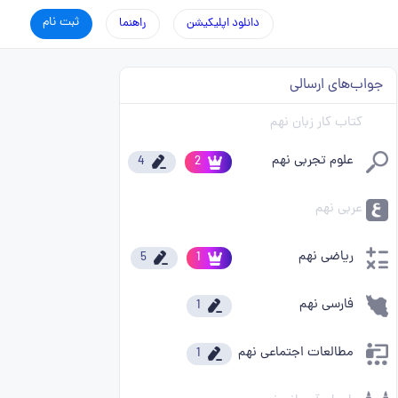
ثبت نام
دانلود اپلیکیشن
راهنما
جواب‌های ارسالی
کتاب کار زبان نهم
علوم تجربی نهم
4
2
عربی نهم
ریاضی نهم
5
1
فارسی نهم
1
مطالعات اجتماعی نهم
1