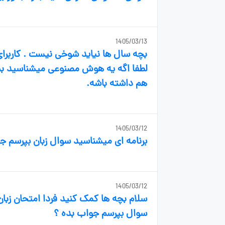
1405/03/13
بچه سال ها نیاید شوخی نیست . کاربرای
لطفا اگه یه هوش مصنوعی میشناسید ب
هم داشته باشه.
1405/03/12
برنامه ای میشناسید سوال زبان بپرسم ج
1405/03/12
سلام بچه ها کمک کنید فردا امتحان زبان
سوال بپرسم جواب بده ؟