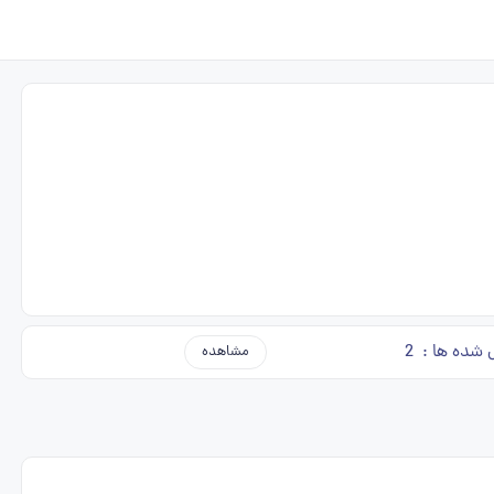
 شده ها :
2
مشاهده