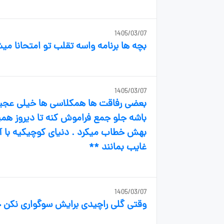
1405/03/07
بچه ها برنامه واسه تقلب تو امتحانا می
1405/03/07
بعضی رفاقت ها همکلاسی ها خیلی عجیبه
باشه جلو جمع فراموش کنه تا دیروز هم
بهش خطاب میکرد . دنیای کوچیکیه با آد
غایب بمانند **
1405/03/07
وقتی گلی راچیدی برایش سوگواری نکن چ