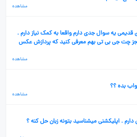
مشاهده
 قدیمی یه سوال جدی دارم واقعا به کمک نیاز دارم .
جز چت جی بی تی بهم معرفی کنید که پردازش عکس
مشاهده
واب بده ؟؟
مشاهده
 دارم . اپلیکشنی میشناسید بتونه زبان حل کنه ؟