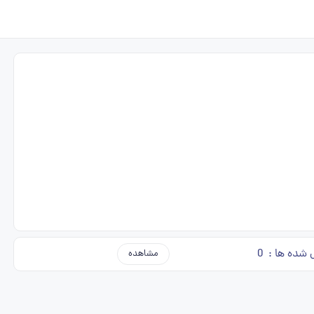
 شده ها :
0
مشاهده