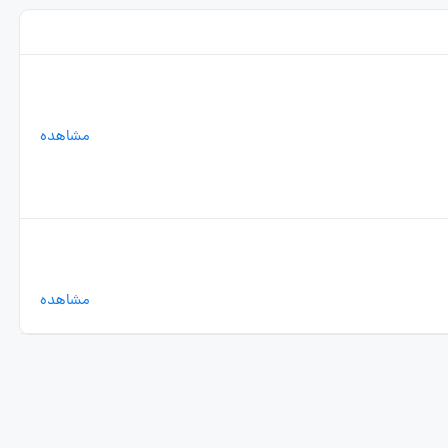
مشاهده
مشاهده