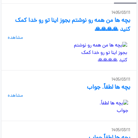
1405/03/11
بچه ها من همه رو نوشتم بجوز اینا تو رو خدا کمک
کنید 🙏🙏🙏🙏
مشاهده
1405/03/11
بچه ها لطفاً. جواب
مشاهده
1405/03/11