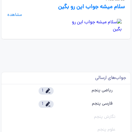
سلام میشه جواب این رو بگین
مشاهده
جواب‌های ارسالی
ریاضی پنجم
1
فارسی پنجم
1
نگارش پنجم
علوم پنجم