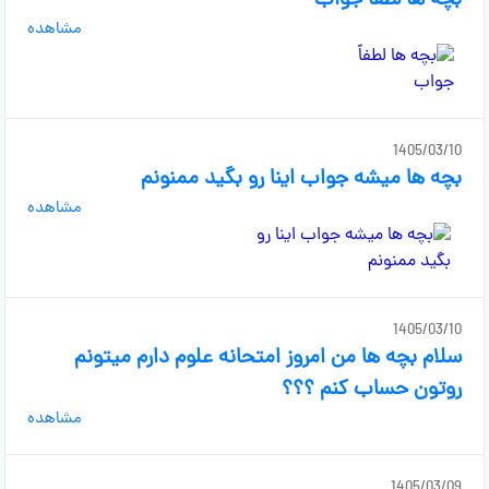
بچه ها لطفاً جواب
مشاهده
1405/03/10
بچه ها میشه جواب اینا رو بگید ممنونم
مشاهده
1405/03/10
سلام بچه ها من امروز امتحانه علوم دارم میتونم
روتون حساب کنم ؟؟؟
مشاهده
1405/03/09