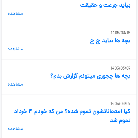
بیاید جرعت و حقیقت
مشاهده
1405/03/15
بچه ها بیاید ج ح
مشاهده
1405/03/07
بچه ها چجوری میتونم گزارش بدم؟
مشاهده
1405/03/07
کیا امتحاناتشون تموم شده؟ من که خودم ۴ خرداد
تموم شد
مشاهده