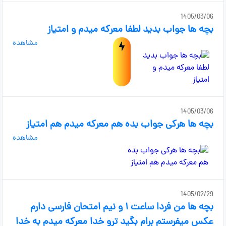
1405/03/06
بچه ها جواب بدید لطفا معرکه میدم و امتیاز
مشاهده
1405/03/06
بچه ها هرکی جواب بده هم معرکه میدم هم امتیاز
مشاهده
1405/02/29
بچه ها من فردا ساعت ۱ و نیم امتحان فارسی دارم
عکس میفرستم برام بگید ترو خدا معرکه میدم به خدا