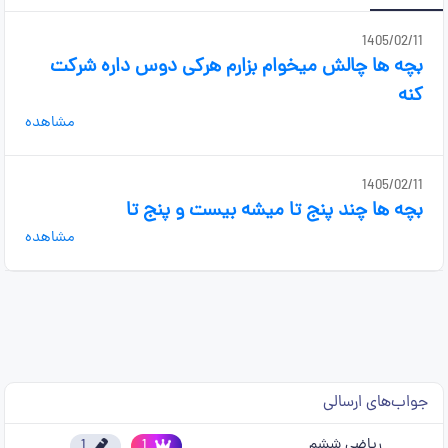
1405/02/11
بچه ها چالش میخوام بزارم هرکی دوس داره شرکت
کنه
مشاهده
1405/02/11
بچه ها چند پنج تا میشه بیست و پنج تا
مشاهده
جواب‌های ارسالی
ریاضی ششم
1
1