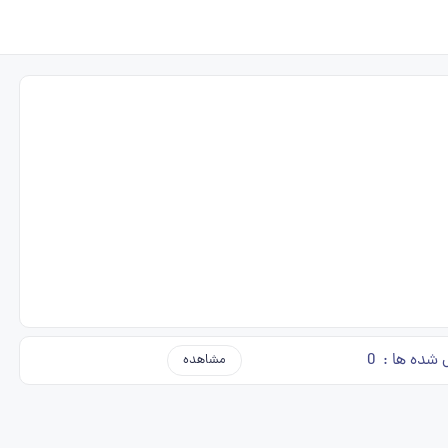
 شده ها :
0
مشاهده