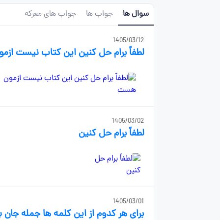
سوال ها
جواب ها
جواب های معرکه
1405/03/12
لطفاً برام حل کنین این کتاب نیست از
1405/03/02
لطفاً برام حل کنین
1405/03/01
برای هر کدوم از این کلمه ها جمله جان