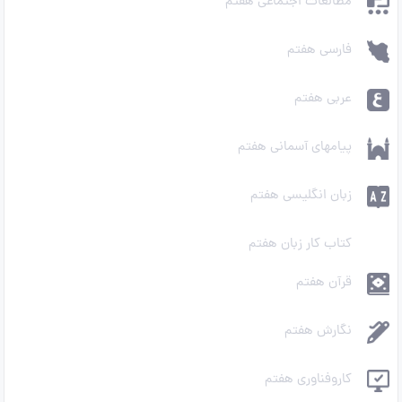
مطالعات اجتماعی هفتم
فارسی هفتم
عربی هفتم
پیامهای آسمانی هفتم
زبان انگلیسی هفتم
کتاب کار زبان هفتم
قرآن هفتم
نگارش هفتم
کاروفناوری هفتم