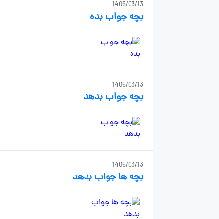
1405/03/13
بچه جواب بده
1405/03/13
بچه جواب بدهد
1405/03/13
بچه ها جواب بدهد