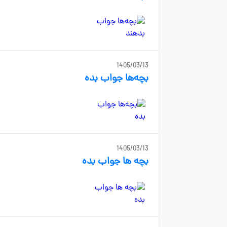
1405/03/13
بچه‌ها جواب بده
1405/03/13
بچه ها جواب بده