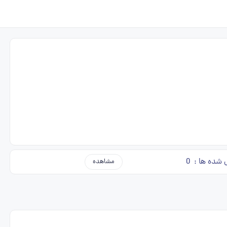
 شده ها :
0
مشاهده