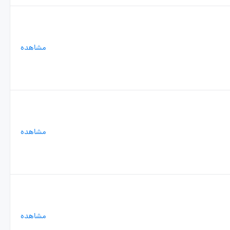
مشاهده
مشاهده
مشاهده