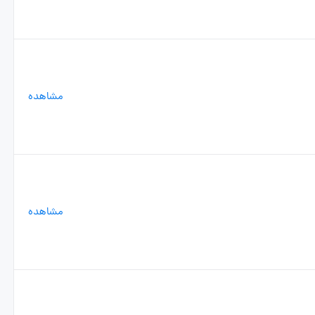
مشاهده
مشاهده