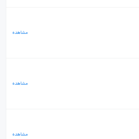
مشاهده
مشاهده
مشاهده