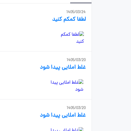
1405/03/24
لطفا کمکم کنید
1405/03/20
غلط املایی پیدا شود
1405/03/20
غلط املایی پیدا شود