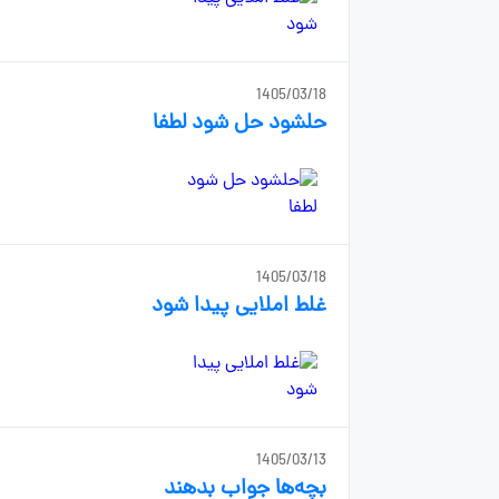
1405/03/18
حلشود حل شود لطفا
1405/03/18
غلط املایی پیدا شود
1405/03/13
بچه‌ها جواب بدهند