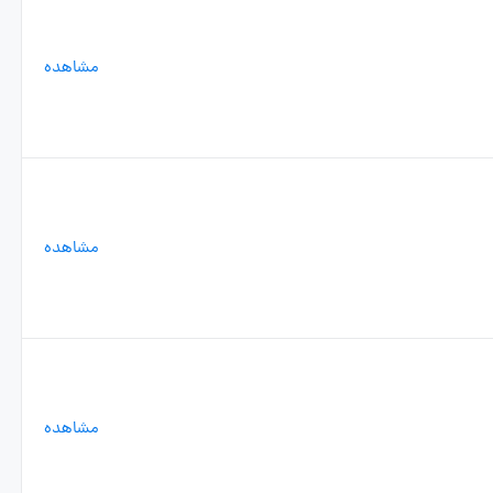
مشاهده
مشاهده
مشاهده