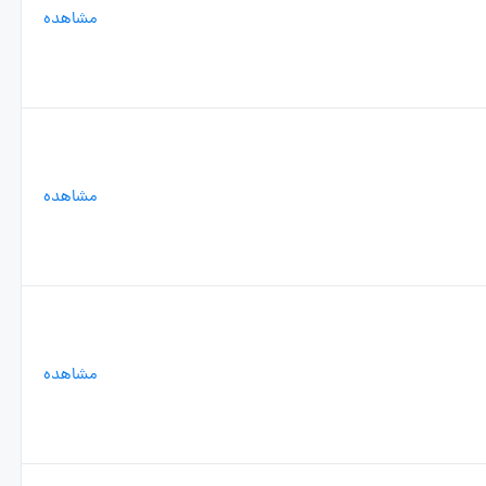
مشاهده
مشاهده
مشاهده