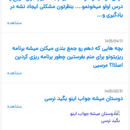
درس اولو میخونمو.... بنظرتون مشکلی ایجاد نشه در
یادگیری و...
مشاهده
1405/04/11
بچه هایی که دهم رو جمع بندی میکنن میشه برنامه
ریزیتونو برای منم بفرستین چطور برنامه ریزی کردین
اصلاا؟ مرسیی
مشاهده
1405/03/31
دوستان میشه جواب اینو بگید نرسی
مشاهده