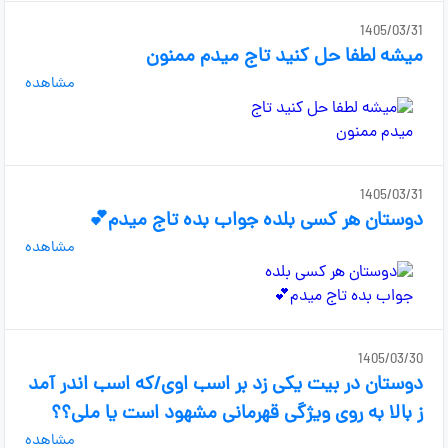
1405/03/31
میشه لطفا حل کنید تاج میدم ممنون
مشاهده
1405/03/31
دوستان هر کسی بلده جواب بده تاج میدم💕
مشاهده
1405/03/30
دوستان در بیت یکی زد بر اسب اوی/که اسب اندر آمد
ز بالا به روی ویژگی قهرمانی مشهود است یا ملی؟؟
مشاهده