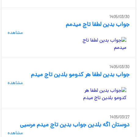
1405/03/30
جواب بدین لطفا تاج میدمم
مشاهده
1405/03/30
جواب بدین لطفا هر کدومو بلدین تاج میدم
مشاهده
1405/03/27
دوستان اگه بلدین جواب بدین تاج میدم مرسیی
مشاهده