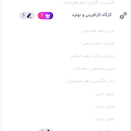
فارسی و نگارش دهم هنرستان
کارگاه کارآفرینی و تولید
3
2
عربی دهم هنرستان
فیزیک دهم ریاضی
دین و زندگی دهم انسانی
درس تخصصی دهم فنی
زبان انگلیسی دهم هنرستان
بدون درس
بدون درس
بدون درس