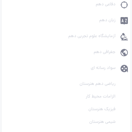
دفاعی دهم
زبان دهم
آزمایشگاه علوم تجربی دهم
جغرافی دهم
سواد رسانه ای
ریاضی دهم هنرستان
الزامات محیط کار
فیزیک هنرستان
شیمی هنرستان