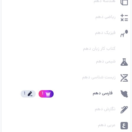
هندسه دهم
ریاضی دهم
فیزیک دهم
کتاب کار زبان دهم
شیمی دهم
زیست شناسی دهم
فارسی دهم
1
1
نگارش دهم
عربی دهم