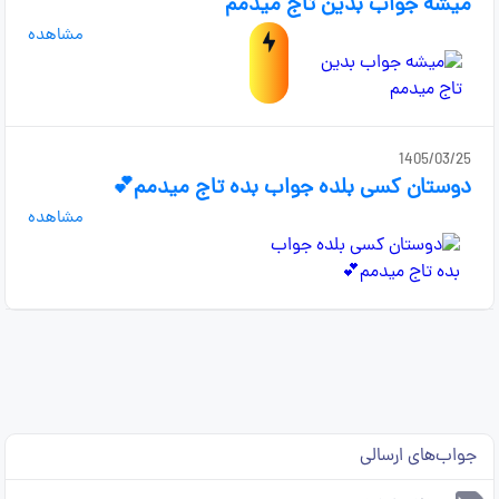
میشه جواب بدین تاج میدمم
مشاهده
1405/03/25
دوستان کسی بلده جواب بده تاج میدمم💕
مشاهده
جواب‌های ارسالی