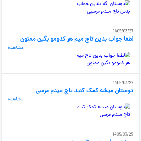
1405/03/27
لطفا جواب بدین تاج میم هر کدومو بگین ممنون
مشاهده
1405/03/27
دوستان میشه کمک کنید تاج میدم مرسی
مشاهده
1405/03/25