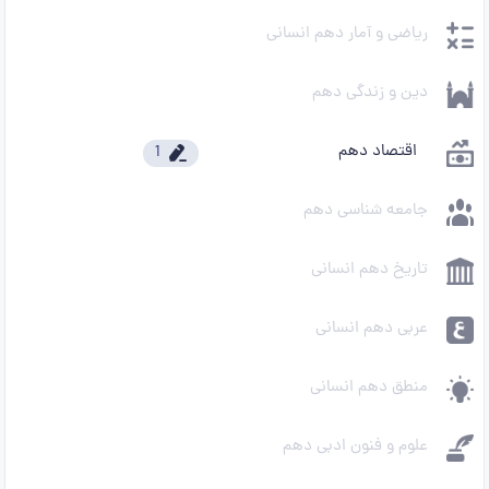
ریاضی و آمار دهم انسانی
دین و زندگی دهم
اقتصاد دهم
1
جامعه شناسی دهم
تاریخ دهم انسانی
عربی دهم انسانی
منطق دهم انسانی
علوم و فنون ادبی دهم