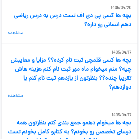
1405/04/20
بچه ها کسی پی دی اف تست درس به درس ریاضی
دهم انسانی رو داره؟
مشاهده
1405/04/17
بچه ها کسی قلمچی ثبت نام کرده؟؟ مزایا و معایبش
چیه؟ منم میخوام ماه مهر ثبت نام کنم هزینه هاش
تقریبا چنده؟؟ بنظرتون از یازدهم ثبت نام کنم یا
دوازدهم؟
مشاهده
1405/04/17
بچه ها میخوام دهمو جمع بندی کنم بنظرتون همه
درسای تخصصی رو بخونم؟ یه کتابو کامل بخونم تست