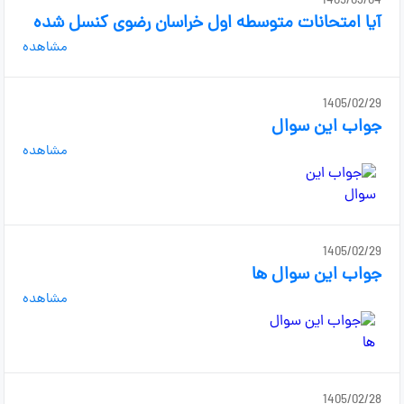
1405/03/04
آیا امتحانات متوسطه اول خراسان رضوی کنسل شده
مشاهده
1405/02/29
جواب این سوال
مشاهده
1405/02/29
جواب این سوال ها
مشاهده
1405/02/28