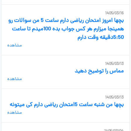
1405/03/16
بچها امروز امتحان ریاضی دارم ساعت 5 من سوالات رو
همینجا میزارم هر کس جواب بده 100میدم تا ساعت
5:50دقیقه وقت دارم
مشاهده
1405/03/13
مماس را توضیح دهید
مشاهده
1405/03/13
بچها من شنبه ساعت 5امتحان ریاضی دارم کی میتونه
مشاهده