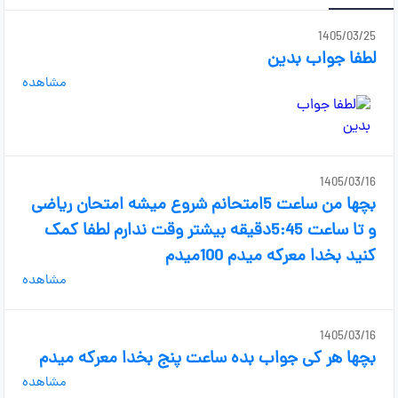
1405/03/25
لطفا جواب بدین
مشاهده
1405/03/16
بچها من ساعت 5امتحانم شروع میشه امتحان ریاضی
و تا ساعت 5:45دقیقه بیشتر وقت ندارم لطفا کمک
کنید بخدا معرکه میدم 100میدم
مشاهده
1405/03/16
بچها هر کی جواب بده ساعت پنج بخدا معرکه میدم
مشاهده