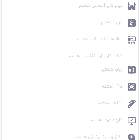
پیام های آسمانی هشتم
عربی هشتم
مطالعات اجتماعی هشتم
کتاب کار زبان انگلیسی هشتم
زبان هشتم
قرآن هشتم
نگارش هشتم
کاروفناوری هشتم
تفکر و سبک زندگی هشتم