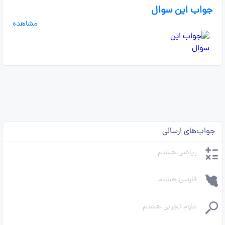
جواب این سوال
مشاهده
جواب‌های ارسالی
ریاضی هشتم
فارسی هشتم
علوم تجربی هشتم