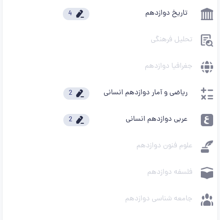
تاریخ دوازدهم
4
تحلیل فرهنگی
جغرافیا دوازدهم
ریاضی و آمار دوازدهم انسانی
2
عربی دوازدهم انسانی
2
علوم فنون دوازدهم
فلسفه دوازدهم
جامعه شناسی دوازدهم