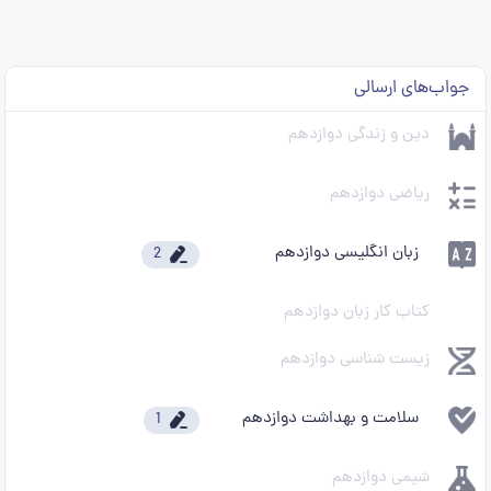
جواب‌های ارسالی
دین و زندگی دوازدهم
ریاضی دوازدهم
زبان انگلیسی دوازدهم
2
کتاب کار زبان دوازدهم
زیست شناسی دوازدهم
سلامت و بهداشت دوازدهم
1
شیمی دوازدهم