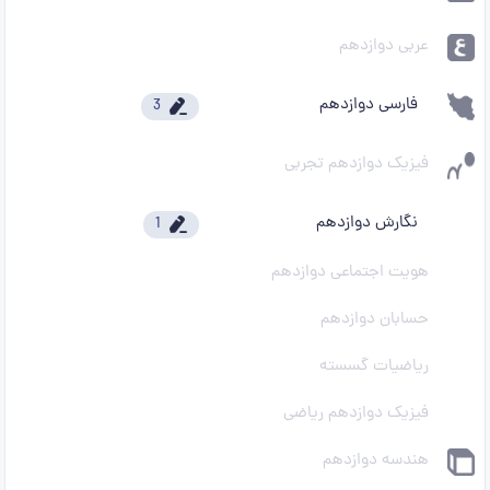
عربی دوازدهم
فارسی دوازدهم
3
فیزیک دوازدهم تجربی
نگارش دوازدهم
1
هویت اجتماعی دوازدهم
حسابان دوازدهم
ریاضیات گسسته
فیزیک دوازدهم ریاضی
هندسه دوازدهم