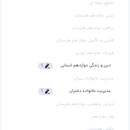
اخلاق حرفه ای
عربی دوازدهم هنرستان
ریاضی دوازدهم هنرستان
فارسی و نگارش دوازدهم هنرستان
فیزیک دوازدهم تجربی
دین و زندگی دوازدهم انسانی
1
مدیریت خانواده پسران
مدیریت خانواده دختران
1
دروس تخصصی دوازدهم هنرستان
هنر دوازدهم
دفاعی هنرستان