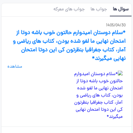
سوال ها
جواب ها
جواب های معرکه
1405/04/30
*سلام دوستان امیدوارم حالتون خوب باشه دوتا از
امتحان نهایی ما لغو شده بودن، کتاب های ریاضی و
آمار، کتاب جغرافیا بنظرتون کی این دوتا امتحان
نهایی میگیرند*
مشاهده