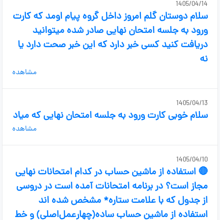
1405/04/14
سلام دوستان گلم امروز داخل گروه پیام اومد که کارت
ورود به جلسه امتحان نهایی صادر شده میتوانید
دریافت کنید کسی خبر دارد که این خبر صحت دارد یا
نه
مشاهده
1405/04/13
سلام خوبی کارت ورود به جلسه امتحان نهایی که میاد
مشاهده
1405/04/10
🔴 استفاده از ماشین حساب در کدام امتحانات نهایی
مجاز است؟ در برنامه امتحانات آمده است در دروسی
از جدول که با علامت ستاره* مشخص شده اند
استفاده از ماشین حساب ساده(چهارعمل‌اصلی) و خط