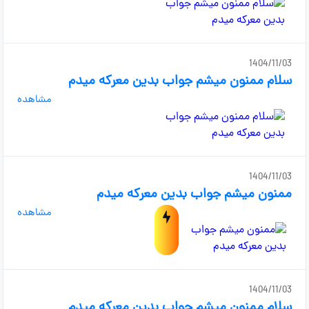
1404/11/03
سلام ممنون میشم جواب بدین معرکه میدم
مشاهده
1404/11/03
ممنون میشم جواب بدین معرکه میدم
مشاهده
1404/11/03
سلام ممنون میشم جواب بدین معرکه میدم