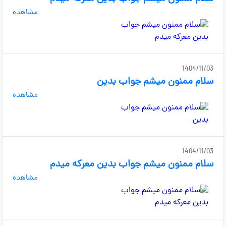
مشاهده
1404/11/03
سلام ممنون میشم جواب بدین
مشاهده
1404/11/03
سلام ممنون میشم جواب بدین معرکه میدم
مشاهده