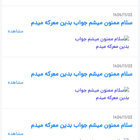
1404/11/03
سلام ممنون میشم جواب بدین معرکه میدم
مشاهده
1404/11/03
سلام ممنون میشم جواب بدین معرکه میدم
مشاهده
1404/11/03
سلام ممنون میشم جواب بدین معرکه میدم
مشاهده