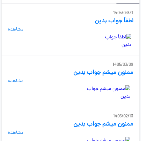
1405/03/31
لطفاً جواب بدین
مشاهده
1405/03/09
ممنون میشم جواب بدین
مشاهده
1405/02/13
ممنون میشم جواب بدین
مشاهده