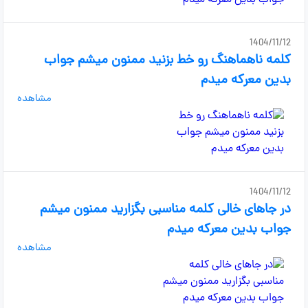
1404/11/12
کلمه ناهماهنگ رو خط بزنید ممنون میشم جواب
بدین معرکه میدم
مشاهده
1404/11/12
در جاهای خالی کلمه مناسبی بگزارید ممنون میشم
جواب بدین معرکه میدم
مشاهده