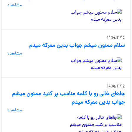
مشاهده
1404/11/12
سلام ممنون میشم جواب بدین معرکه میدم
مشاهده
1404/11/12
جاهای خالی رو با کلمه مناسب پر کنید ممنون میشم
جواب بدین معرکه میدم
مشاهده