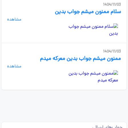
1404/11/03
سلام ممنون میشم جواب بدین
مشاهده
1404/11/03
ممنون میشم جواب بدین معرکه میدم
مشاهده
جواب‌های ارسالی