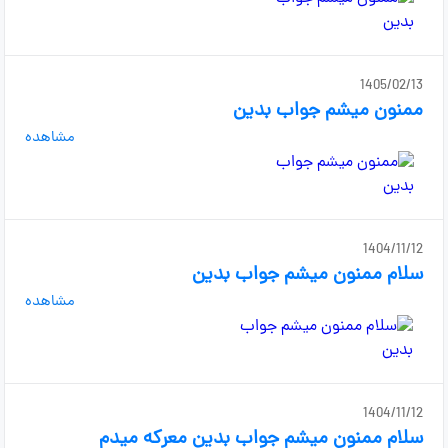
1405/02/13
ممنون میشم جواب بدین
مشاهده
1404/11/12
سلام ممنون میشم جواب بدین
مشاهده
1404/11/12
سلام ممنون میشم جواب بدین معرکه میدم