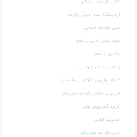
کتاب کار زبان یازدهم
آزمایشگاه علوم تجربی یازدهم
عربی یازدهم انسانی
علوم وفنون ادبی یازدهم
نگارش یازدهم
ریاضی یازدهم هنرستان
کارگاه نوآروی و کارآفرینی هنرستان
فارسی و نگارش یازدهم هنرستان
کاربرد فناوریهای نوین
مدیریت تولید
عربی یازدهم هنرستان