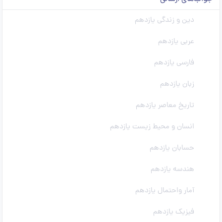
دین و زندگی یازدهم
عربی یازدهم
فارسی یازدهم
زبان یازدهم
تاریخ معاصر یازدهم
انسان و محیط زیست یازدهم
حسابان یازدهم
هندسه یازدهم
آمار واحتمال یازدهم
فیزیک یازدهم