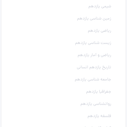
شیمی یازدهم
زمین شناسی یازدهم
ریاضی یازدهم
زیست شناسی یازدهم
ریاضی و آمار یازدهم
تاریخ یازدهم انسانی
جامعه شناسی یازدهم
جغرافیا یازدهم
روانشناسی یازدهم
فلسفه یازدهم