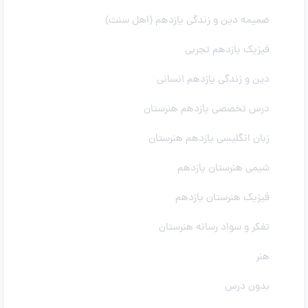
ضمیمه دین و زندگی یازدهم (اهل سنت)
فیزیک یازدهم تجربی
دین و زندگی یازدهم انسانی
درس تخصصی یازدهم هنرستان
زبان انگلیسی یازدهم هنرستان
شیمی هنرستان یازدهم
فیزیک هنرستان یازدهم
تفکر و سواد رسانه هنرستان
هنر
بدون درس