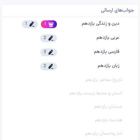
جواب‌های ارسالی
دین و زندگی یازدهم
1
1
عربی یازدهم
2
فارسی یازدهم
3
زبان یازدهم
2
تاریخ معاصر یازدهم
انسان و محیط زیست یازدهم
حسابان یازدهم
هندسه یازدهم
آمار واحتمال یازدهم