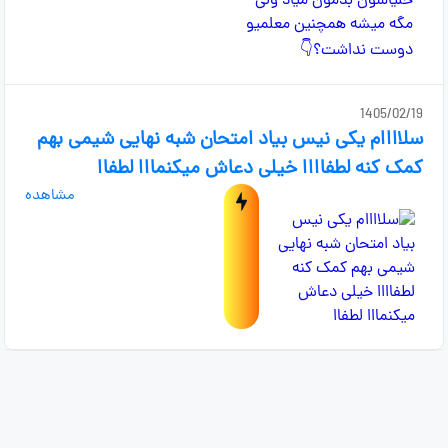
1405/02/19
سلاااام یکی نیس بیاد امتحان شبه نهایی شیمی بهم
کمک کنه لطفاااا خیلی دعاش میکنمااا لطفاا
مشاهده