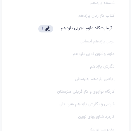
فلسفه یازدهم
کتاب کار زبان یازدهم
آزمایشگاه علوم تجربی یازدهم
1
عربی یازدهم انسانی
علوم وفنون ادبی یازدهم
نگارش یازدهم
ریاضی یازدهم هنرستان
کارگاه نوآروی و کارآفرینی هنرستان
فارسی و نگارش یازدهم هنرستان
کاربرد فناوریهای نوین
مدیریت تولید