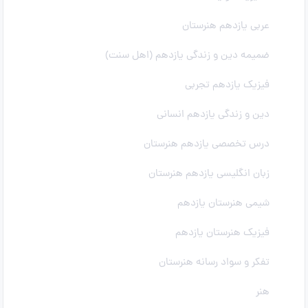
عربی یازدهم هنرستان
ضمیمه دین و زندگی یازدهم (اهل سنت)
فیزیک یازدهم تجربی
دین و زندگی یازدهم انسانی
درس تخصصی یازدهم هنرستان
زبان انگلیسی یازدهم هنرستان
شیمی هنرستان یازدهم
فیزیک هنرستان یازدهم
تفکر و سواد رسانه هنرستان
هنر