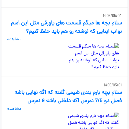
1405/05/04
سلام بچه ها میگم قسمت های پاورقی مثل این اسم
نواب اینایی که نوشته رو هم باید حفظ کنیم؟
مشاهده
1405/05/01
سلام بچه بارم بندی شیمی گفته که اگه نهایی باشه
فصل دو 7/5 نمرس اگه داخلی باشه 9 نمرس
مشاهده