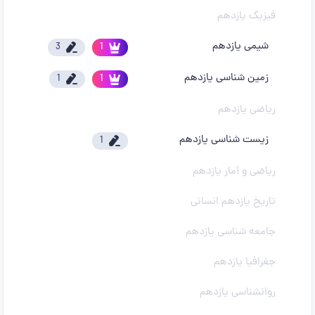
فیزیک یازدهم
شیمی یازدهم
3
1
زمین شناسی یازدهم
1
1
ریاضی یازدهم
زیست شناسی یازدهم
1
ریاضی و آمار یازدهم
تاریخ یازدهم انسانی
جامعه شناسی یازدهم
جغرافیا یازدهم
روانشناسی یازدهم