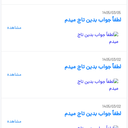
1405/03/05
لطفاً جواب بدین تاج میدم
مشاهده
1405/03/02
لطفاً جواب بدین تاج میدم
مشاهده
1405/03/02
لطفاً جواب بدین تاج میدم
مشاهده