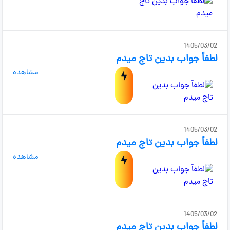
1405/03/02
لطفاً جواب بدین تاج میدم
مشاهده
1405/03/02
لطفاً جواب بدین تاج میدم
مشاهده
1405/03/02
لطفاً جواب بدین تاج میدم