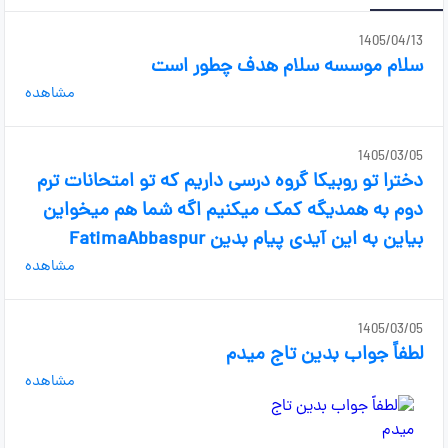
1405/04/13
سلام موسسه سلام هدف چطور است
مشاهده
1405/03/05
دخترا تو روبیکا گروه درسی داریم که تو امتحانات ترم
دوم به همدیگه کمک میکنیم اگه شما هم میخواین
بیاین به این آیدی پیام بدین FatimaAbbaspur
مشاهده
1405/03/05
لطفاً جواب بدین تاج میدم
مشاهده