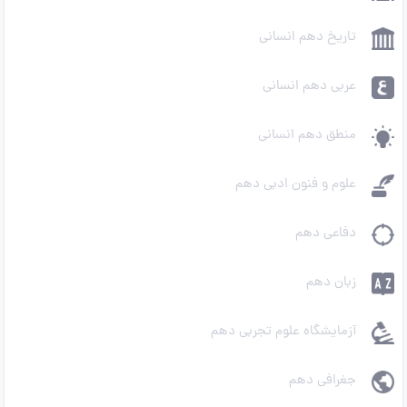
تاریخ دهم انسانی
عربی دهم انسانی
منطق دهم انسانی
علوم و فنون ادبی دهم
دفاعی دهم
زبان دهم
آزمایشگاه علوم تجربی دهم
جغرافی دهم