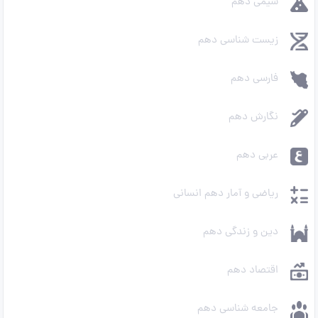
شیمی دهم
زیست شناسی دهم
فارسی دهم
نگارش دهم
عربی دهم
ریاضی و آمار دهم انسانی
دین و زندگی دهم
اقتصاد دهم
جامعه شناسی دهم