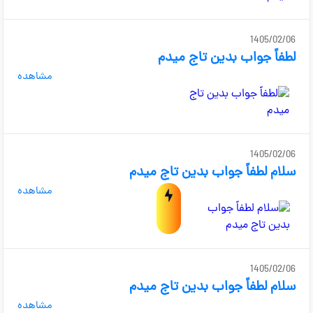
1405/02/06
لطفاً جواب بدین تاج میدم
مشاهده
1405/02/06
سلام لطفاً جواب بدین تاج میدم
مشاهده
1405/02/06
سلام لطفاً جواب بدین تاج میدم
مشاهده