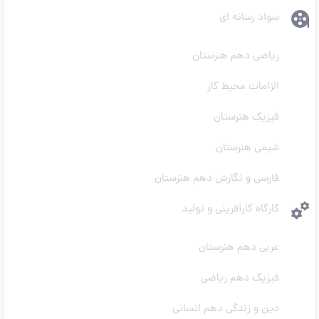
سواد رسانه ای
ریاضی دهم هنرستان
الزامات محیط کار
فیزیک هنرستان
شیمی هنرستان
فارسی و نگارش دهم هنرستان
کارگاه کارآفرینی و تولید
عربی دهم هنرستان
فیزیک دهم ریاضی
دین و زندگی دهم انسانی