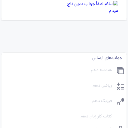
جواب‌های ارسالی
هندسه دهم
ریاضی دهم
فیزیک دهم
کتاب کار زبان دهم