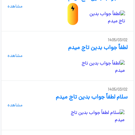
مشاهده
1405/03/02
لطفاً جواب بدین تاج میدم
مشاهده
1405/03/02
سلام لطفاً جواب بدین تاج میدم
مشاهده