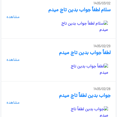
1405/03/02
سلام لطفاً جواب بدین تاج میدم
مشاهده
1405/02/29
لطفاً جواب بدین تاج میدم
مشاهده
1405/02/28
جواب بدین لطفاً تاج میدم
مشاهده