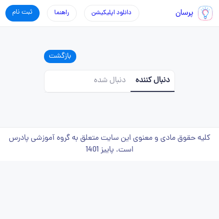
پرسان
ثبت نام
دانلود اپلیکیشن
راهنما
بازگشت
دنبال کننده
دنبال شده
کلیه حقوق مادی و معنوی این سایت متعلق به گروه آموزشی پادرس
است. پاییز 1401