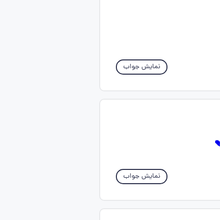
نمایش جواب
نمایش جواب