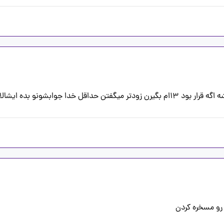
رو مسخره کردن