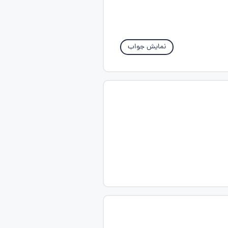
نمایش جواب