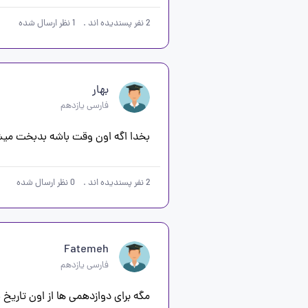
2
نفر پسندیده اند
.
1
نظر ارسال شده
بهار
فارسی یازدهم
بخدا اگه اون وقت باشه بدبخت می
2
نفر پسندیده اند
.
0
نظر ارسال شده
Fatemeh
فارسی یازدهم
مگه برای دوازدهمی ها از اون تاریخ