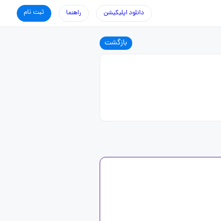
ثبت نام
دانلود اپلیکیشن
راهنما
بازگشت