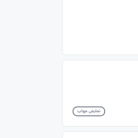
نمایش جواب