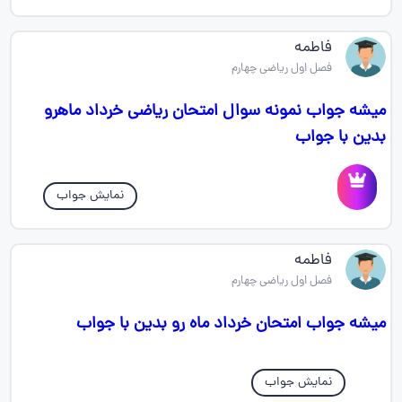
فاطمه
فصل اول ریاضی چهارم
میشه جواب نمونه سوال امتحان ریاضی خرداد ماهرو
بدین با جواب
نمایش جواب
فاطمه
فصل اول ریاضی چهارم
میشه جواب امتحان خرداد ماه رو بدین با جواب
نمایش جواب