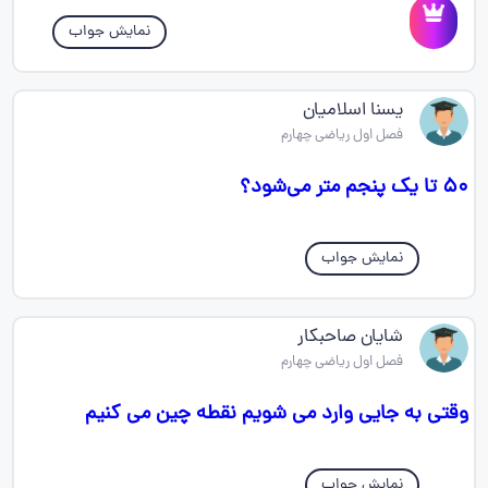
نمایش جواب
یسنا اسلامیان
فصل اول ریاضی چهارم
۵۰ تا یک پنجم متر می‌شود؟
نمایش جواب
شایان صاحبکار
فصل اول ریاضی چهارم
وقتی به جایی وارد می شویم نقطه چین می کنیم
نمایش جواب