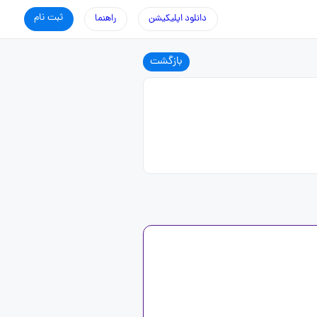
ثبت نام
دانلود اپلیکیشن
راهنما
بازگشت