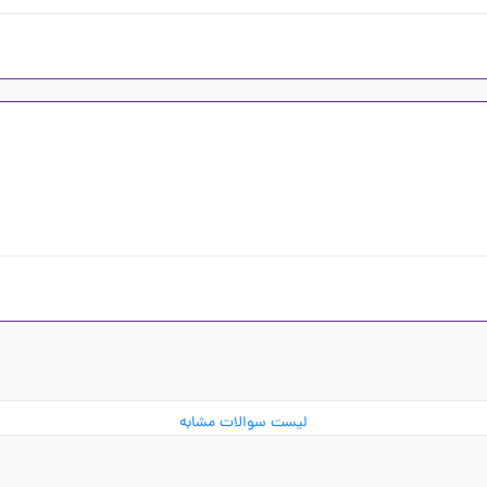
لیست سوالات مشابه