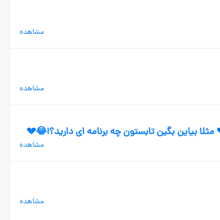
مشاهده
مشاهده
 مثلا بیاین بگین تابستون چه برنامه ای دارید؟!😂💔
مشاهده
مشاهده