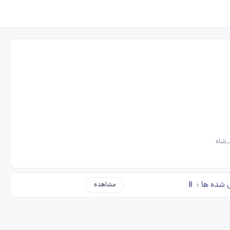
_شاه
 شده ها :
8
مشاهده