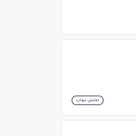
نمایش جواب