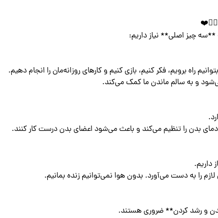
ندن و رشد کردن** ضروری هستند.