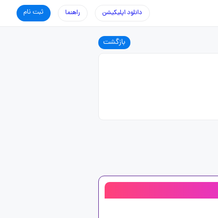
ثبت نام
دانلود اپلیکیشن
راهنما
بازگشت