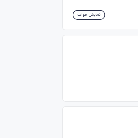
نمایش جواب