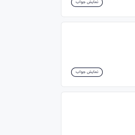
نمایش جواب
نمایش جواب