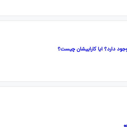
وجود دارد؟ ایا کاراییشان چیست؟