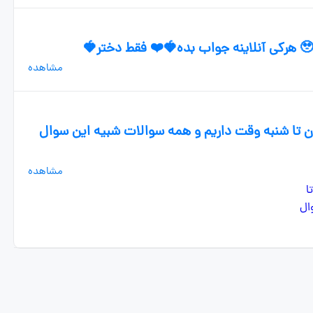
مشاهده
ن تا شنبه وقت داریم و همه سوالات شبیه این سوال
مشاهده