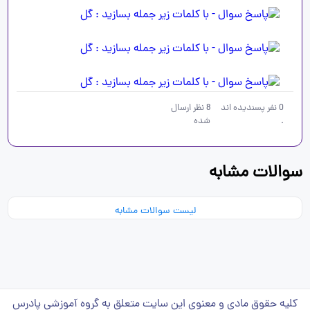
0
نفر پسندیده اند
8
نظر ارسال
.
شده
سوالات مشابه
لیست سوالات مشابه
کلیه حقوق مادی و معنوی این سایت متعلق به گروه آموزشی پادرس