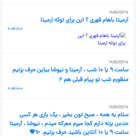
1405/03/14
آرمیتا باهام قهری ؟ این برای توئه ارمیتا
مشاهده
1405/03/14
ساعت ۹ یا ۱۰ شب ، آرمیتا و نیوشا بیاین حرف بزنیم
منظورم شب تو پیام قبلی هم ⚡
مشاهده
1405/03/14
سلام به همه ، صبح تون بخیر ، یک بازی هر کسی
حدس بزنه دارم کجا میرم معرکه میدم ، نیوشا ، آرمیتا
ساعت ۹ یا ۱۰ آنلاین باشید حرف بزنیم. ✨💖