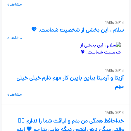
مشاهده
1405/03/13
سلام ، این بخشی از شخصیت شماست. 💖
مشاهده
1405/03/13
آزیتا و آرمیتا بیاین پایین کار مهم دارم خیلی خیلی
مهم
مشاهده
1405/03/13
خداحافظ همگی من بدم و لیاقت شما را ندارم 😮‍💨
وقتی میگن دهن لقتون دیگه جایی نداریم 🖤 اینم