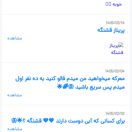
1405/02/14
پریناز قشنگه
مشاهده
1405/02/04
معرکه میخواهید من میدم فالو کنید به ده نفر اول
میدم پس سریع باشید 🦋🌈🌟
مشاهده
1405/02/02
برای کسانی که آبی دوست دارند 💙💙 قشنگه ؟🌟🦋
مشاهده