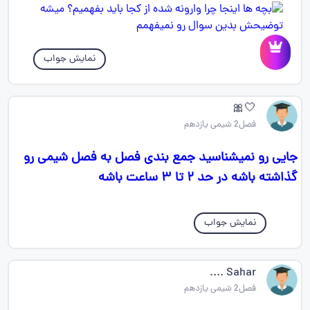
نمایش جواب
🤍🎀
فصل2 شیمی یازدهم
جایی رو نمیشناسید جمع بندی فصل به فصل شیمی رو
گذاشته باشه در حد ۲ تا ۳ ساعت باشه
نمایش جواب
Sahar ....
فصل2 شیمی یازدهم