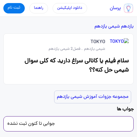
پرسان
ثبت نام
دانلود اپلیکیشن
راهنما
یازدهم
شیمی یازدهم
TOKYO
شیمی یازدهم
.
فصل2 شیمی یازدهم
سلام فیلم یا کانالی سراغ دارید که کلی سوال
شیمی حل کنه؟؟
مجموعه جزوات آموزش شیمی یازدهم
جواب ها
جوابی تا کنون ثبت نشده