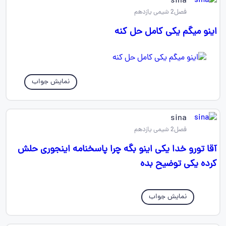
sina
فصل2 شیمی یازدهم
اینو میگم یکی کامل حل کنه
نمایش جواب
sina
فصل2 شیمی یازدهم
آقا تورو خدا یکی اینو بگه چرا پاسخنامه اینجوری حلش
کرده یکی توضیح بده
نمایش جواب