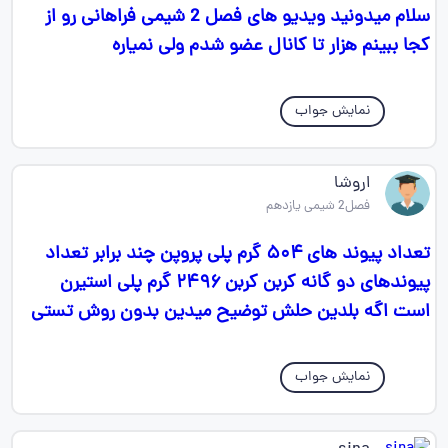
سلام میدونید ویدیو های فصل 2 شیمی فراهانی رو از
کجا ببینم هزار تا کانال عضو شدم ولی نمیاره
نمایش جواب
اروشا
فصل2 شیمی یازدهم
تعداد پیوند های ۵۰۴ گرم پلی پروپن چند برابر تعداد
پیوندهای دو گانه کربن کربن ۲۴۹۶ گرم پلی استیرن
است اگه بلدین حلش توضیح میدین بدون روش تستی
نمایش جواب