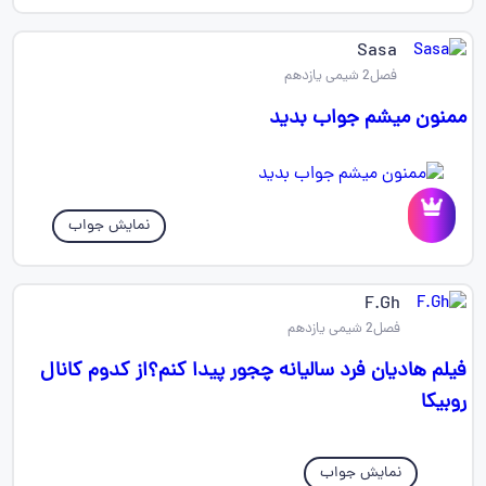
Sasa
فصل2 شیمی یازدهم
ممنون میشم جواب بدید
نمایش جواب
F.Gh
فصل2 شیمی یازدهم
فیلم هادیان فرد سالیانه چجور پیدا کنم؟از کدوم کانال
روبیکا
نمایش جواب