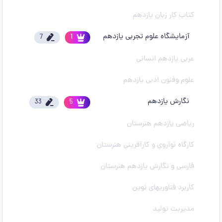
کتاب کار زبان یازدهم
آزمایشگاه علوم تجربی یازدهم
7
1
عربی یازدهم انسانی
علوم وفنون ادبی یازدهم
نگارش یازدهم
33
5
ریاضی یازدهم هنرستان
کارگاه نوآروی و کارآفرینی هنرستان
فارسی و نگارش یازدهم هنرستان
کاربرد فناوریهای نوین
مدیریت تولید