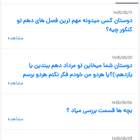
1405/05/11
دوستان کسی میدونه مهم ترین فصل های دهم تو
کنکور چیه؟
مشاهده
1405/05/07
دوستان شما میخاین تو مرداد دهم ببندین یا
یازدهم:)؟یا هردو من خودم فکر نکنم هردو برسم
مشاهده
1405/05/04
بچه ها قسمت بررسی میاد ؟
مشاهده
1405/05/03