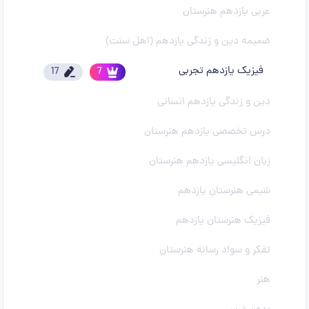
عربی یازدهم هنرستان
ضمیمه دین و زندگی یازدهم (اهل سنت)
فیزیک یازدهم تجربی
17
7
دین و زندگی یازدهم انسانی
درس تخصصی یازدهم هنرستان
زبان انگلیسی یازدهم هنرستان
شیمی هنرستان یازدهم
فیزیک هنرستان یازدهم
تفکر و سواد رسانه هنرستان
هنر