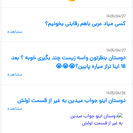
1405/04/27
کسی میاد عربی باهم رقابتی بخونیم؟
مشاهده
1405/04/27
دوستان بنظرتون واسه زیست چند بگیری خوبه ؟ بعد
18 اینا تراز میاره پایین؟😭😭😭
مشاهده
1405/04/26
دوستان اینو جواب میدین به غیر از قسمت اولش
مشاهده