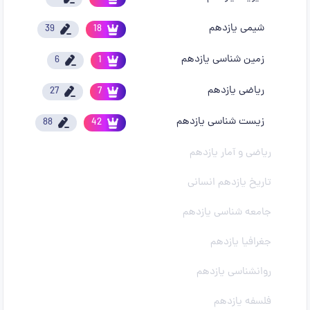
شیمی یازدهم
39
18
زمین شناسی یازدهم
6
1
ریاضی یازدهم
27
7
زیست شناسی یازدهم
88
42
ریاضی و آمار یازدهم
تاریخ یازدهم انسانی
جامعه شناسی یازدهم
جغرافیا یازدهم
روانشناسی یازدهم
فلسفه یازدهم