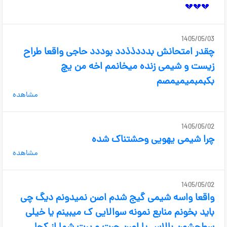
1405/05/03
چقدر امتحانش بدددذذدد بوددد حاجی واقعا طراح
زیست و شیمی زنده میخانمم اخه من یچ
بکبمبمیمیمصم
مشاهده
1405/05/02
چرا شیمی یهویی وحشتناک شده
مشاهده
1405/05/02
واقعا واسه شیمی گیج شدم اصن نمیدونم دیگ چی
باید بخونم منابع نمونه سوالایی ک میبینم یا خیلی