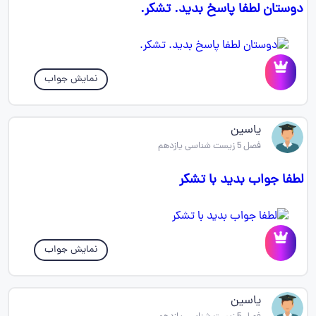
دوستان لطفا پاسخ بدید. تشکر.
نمایش جواب
یاسین
فصل 5 زیست شناسی یازدهم
لطفا جواب بدید با تشکر
نمایش جواب
یاسین