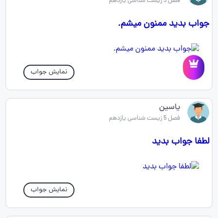
فصل 5 زیست شناسی یازدهم
جواب بدید ممنون میشم.
نمایش جواب
یاسین
فصل 5 زیست شناسی یازدهم
لطفا جواب بدید
نمایش جواب