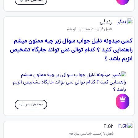
نمایش جواب
زندگی
فصل 5 زیست شناسی یازدهم
کسی میدونه دلیل جواب سوال زیر چیه ممنون میشم
راهنمایی کنید ؟ کدام توالی نمی تواند جایگاه تشخیص
انزیم باشد ؟
نمایش جواب
F.Gh
فصل 5 زیست شناسی یازدهم