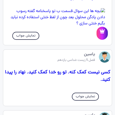
نمایش جواب
یاسین
فصل 5 زیست شناسی یازدهم
کسی نیست کمک کنه. تو رو خدا کمک کنید. نهاد را پیدا
کنید.
نمایش جواب