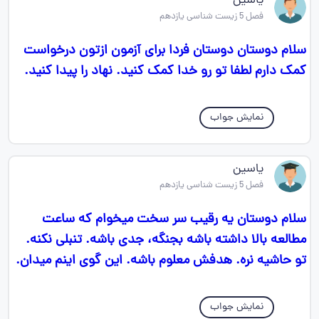
یاسین
فصل 5 زیست شناسی یازدهم
سلام دوستان دوستان فردا برای آزمون ازتون درخواست
کمک دارم لطفا تو رو خدا کمک کنید. نهاد را پیدا کنید.
نمایش جواب
یاسین
فصل 5 زیست شناسی یازدهم
سلام دوستان یه رقیب سر سخت میخوام که ساعت
مطالعه بالا داشته باشه بجنگه، جدی باشه. تنبلی نکنه.
تو حاشیه نره. هدفش معلوم باشه. این گوی اینم میدان.
نمایش جواب