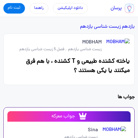
پرسان
ثبت نام
دانلود اپلیکیشن
راهنما
یازدهم
زیست شناسی یازدهم
MOBHAM
زیست شناسی یازدهم
.
فصل 5 زیست شناسی یازدهم
یاخته کشنده طبیعی و T کشنده ، با هم فرق
میکنند یا یکی هستند ؟
جواب ها
جواب معرکه
Sina
زیست شناسی یازدهم