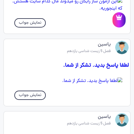
نمایش جواب
یاسین
فصل 5 زیست شناسی یازدهم
لطفا پاسخ بدید. تشکر از شما.
نمایش جواب
یاسین
فصل 5 زیست شناسی یازدهم