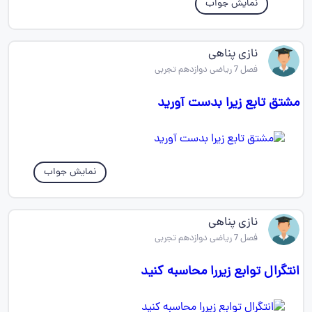
نمایش جواب
نازی پناهی
فصل 7 ریاضی دوازدهم تجربی
مشتق تابع زیرا بدست آورید
نمایش جواب
نازی پناهی
فصل 7 ریاضی دوازدهم تجربی
انتگرال توابع زیررا محاسبه کنید