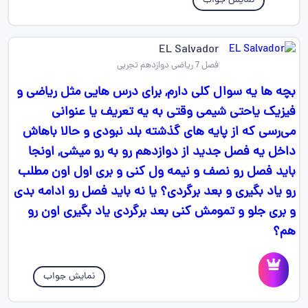
نمایش جواب
EL Salvador
فصل 7 ریاضی دوازدهم تجربی
بچه ها یه سوال کلی دارم, برای درس هایی مثل ریاضی و
فیزیک یاحتی شیمی وقتی به یه تعریف یا عنوانی
می‌رسی که از پایه های گذشته بلد نبودی و حالا باهاش
داخل یه فصل جدید از دوازدهم رو به رو میشی, اونجا
باید فصل رو نصف و نیمه ول کنی و بری اول اون مطلب
رو یاد بگیری و بعد برگردی؟ یا نه باید فصل رو ادامه بدی
و بری جلو و تمومش کنی بعد برگردی یاد بگیری اون رو
هم؟
نمایش جواب