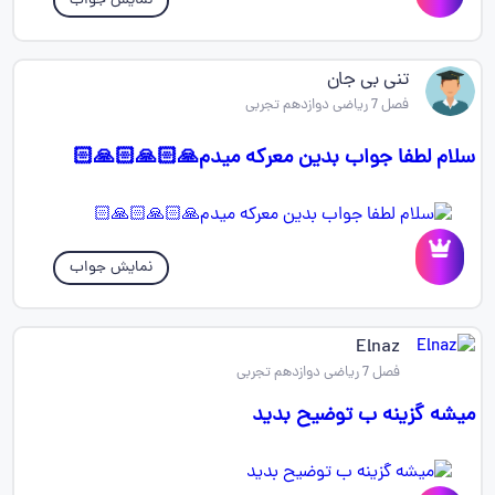
نمایش جواب
تنی بی جان
فصل 7 ریاضی دوازدهم تجربی
سلام لطفا جواب بدین معرکه میدم🙏🏻🙏🏻🙏🏻
نمایش جواب
Elnaz
فصل 7 ریاضی دوازدهم تجربی
میشه گزینه ب توضیح بدید