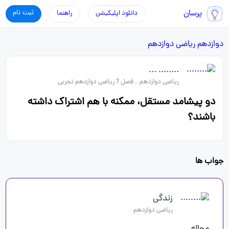
پرسان
ثبت نام
دانلود اپلیکیشن
راهنما
دوازدهم
ریاضی دوازدهم
........ ...
ریاضی دوازدهم
.
فصل 7 ریاضی دوازدهم تجربی
دو پیشامد مستقل، ممکنه با هم اشتراک داشته
باشند؟
جواب ها
زندگی
ریاضی دوازدهم