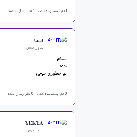
1
نفر پسندیده اند
.
1
نظر ارسال شده
آیسا
بدون درس
تو چطوری خوبی
0
نفر پسندیده اند
.
0
نظر ارسال شده
𝐘𝐄𝐊𝐓𝐀
بدون درس