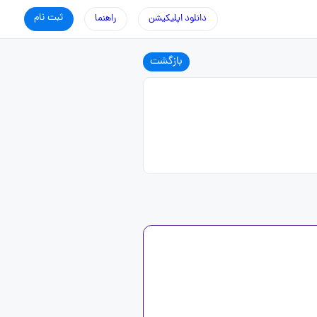
ثبت نام
دانلود اپلیکیشن
راهنما
بازگشت