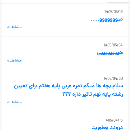
1405/05/13
میووووووو.....
مشاهده
1405/05/04
هییییییییی
مشاهده
1405/04/30
سلام بچه ها میگم نمره عربی پایه هفتم برای تعیین
رشته پایه نهم تاثیر داره ؟؟؟
مشاهده
1405/04/13
درودد چطورید