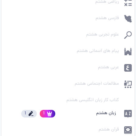
ریاضی هشتم
فارسی هشتم
علوم تجربی هشتم
پیام های آسمانی هشتم
عربی هشتم
مطالعات اجتماعی هشتم
کتاب کار زبان انگلیسی هشتم
زبان هشتم
1
1
قرآن هشتم