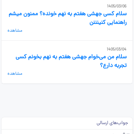
1405/03/06
سلام کسی جهشی هفتم به نهم خونده؟ ممنون میشم
راهنمایی کنینننن
مشاهده
1405/03/04
سلام من می‌خوام جهشی هفتم به نهم بخونم کسی
تجربه دارع؟
مشاهده
جواب‌های ارسالی