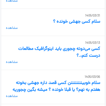
مشاهده
1405/03/31
سلام کسی جهشی خونده ؟
مشاهده
1405/03/13
کسی می‌دونه چجوری باید اینوگرافیک مطالعات
درست کنم،.؟
مشاهده
1405/03/06
سلام خوبیننننننننن کسی قصد داره جهشی بخونه
هفتم به نهم؟ یا قبلا خونده ؟ میشه بگین چجوریه
مشاهده