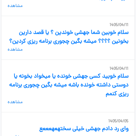
مشاهده
1405/04/11
سلام خوبین شما جهشی خوندین ؟ یا قصد دارین
بخونین ؟؟؟؟ میشه بگین چجوری برنامه ریزی کردین؟
مشاهده
1405/04/11
سلام خوبید کسی جهشی خونده یا میخواد بخونه یا
دوستی داشته خونده باشه میشه بگین چجوری برنامه
ریزی کنمم
مشاهده
1405/04/05
وای رد دادم جهشی خیلی سختهعهعععع