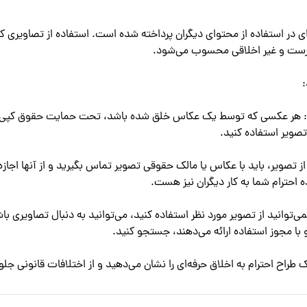
 نشان می‌دهید و از اختلافات قانونی جلوگیری می‌کنید.