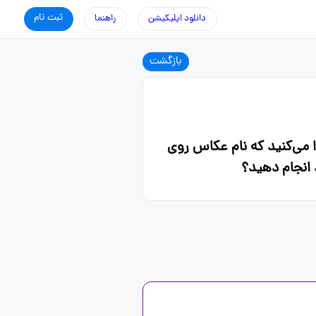
ثبت نام
دانلود اپلیکیشن
راهنما
بازگشت
 می‌کنید که نام عکاس روی
 انجام دهید؟