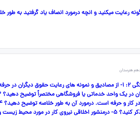
ونه رعایت میکنید و انچه درمورد انصاف یاد گرفتید به طور 
دهم هنرستان
اخلاقی نیروی کار، چهار مورد را ذکر کنید؟ ۵- درمنشور اخلاقی نیروی کار در 