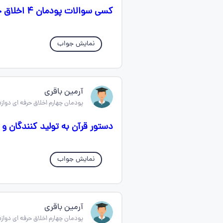
کسی سوالات پودمان ۴ اخلاق حرفه ایی رو داره؟
نمایش جواب
آرمین باقری
پودمان چهارم اخلاق حرفه ای دواز
دستور قرآن به تولید کنندگان 
نمایش جواب
آرمین باقری
پودمان چهارم اخلاق حرفه ای دواز