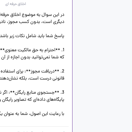
اخلاق حرفه ای
با رعایت این اصول، شما به عنوان یک طراح احترام به اخلاق حرفه‌ای را