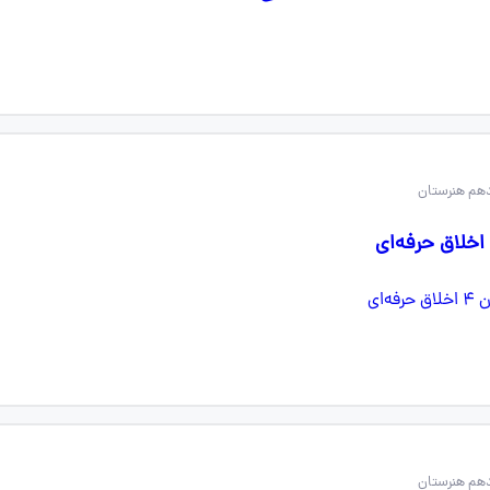
دهم هنرستان
دهم هنرستان