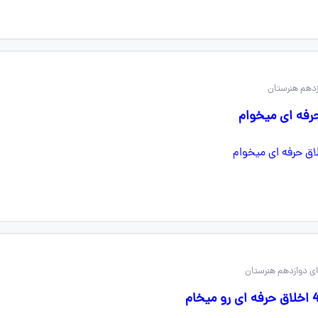
زدهم هنرستان
ای دوازدهم هنرستان