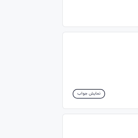
نمایش جواب