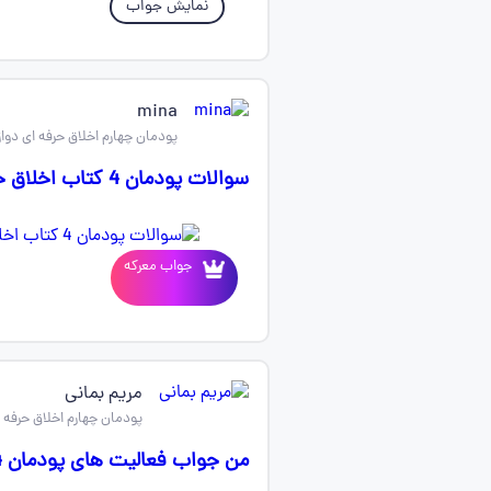
نمایش جواب
mina
پودمان چهارم اخلاق حرفه ای دوا
سوالات پودمان 4 کتاب اخلاق حرفه ای میخوام
جواب معرکه
مریم بمانی
پودمان چهارم اخلاق حرفه 
من جواب فعالیت های پودمان 4 اخلاق حرفه ای رو میخام