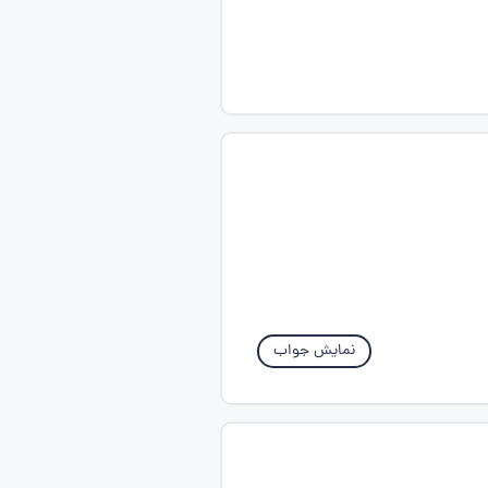
نمایش جواب