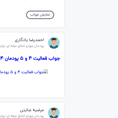
نمایش جواب
احمدرضا یادگاری
پودمان چهارم اخلاق حرفه ای دواز
جواب فعالیت ۴ و ۵ پودمان ۴ اخلاق حرفه‌ای
مرضیه عنایتی
پودمان چهارم اخلاق حرفه ای دواز