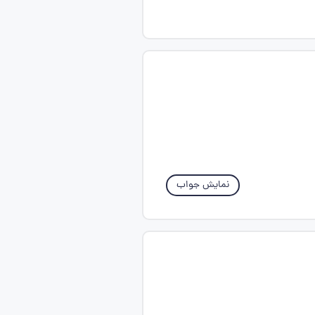
نمایش جواب