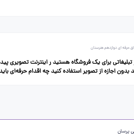
اق حرفه ای دوازدهم هنرستان
بلیغاتی برای یک فروشگاه هستید ر اینترنت تصویری پیدا
 بدون اجازه از تصویر استفاده کنید چه اقدام حرفه‌ای باید
 پرسان