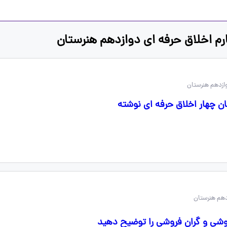
م اخلاق حرفه ای دوازدهم هنرستان
وازدهم هنرستان
ن چهار اخلاق حرفه ای نوشته
دهم هنرستان
وشی و گران فروشی را توضیح دهید