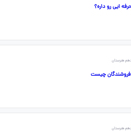
دهم هنرستان
و فروشندگان چیست
دهم هنرستان