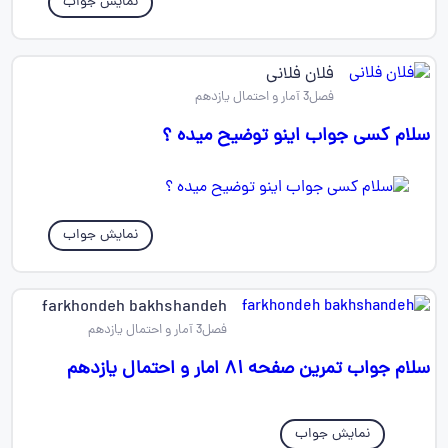
نمایش جواب
فلان فلانی
فصل3 آمار و احتمال یازدهم
سلام کسی جواب اینو توضیح میده ؟
نمایش جواب
farkhondeh bakhshandeh
فصل3 آمار و احتمال یازدهم
سلام جواب تمرین صفحه ۸۱ امار و احتمال یازدهم
نمایش جواب