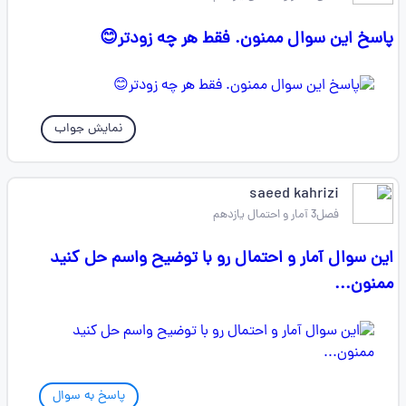
پاسخ این سوال ممنون. فقط هر چه زودتر😊
نمایش جواب
saeed kahrizi
فصل3 آمار و احتمال یازدهم
این سوال آمار و احتمال رو با توضیح واسم حل کنید
ممنون...
پاسخ به سوال