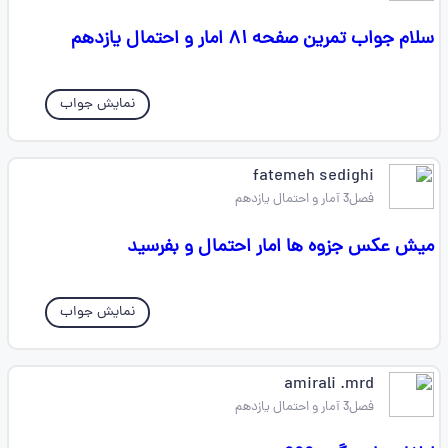
سلام جواب تمرین صفحه ۸۱ امار و احتمال یازدهم
نمایش جواب
fatemeh sedighi
فصل3 آمار و احتمال یازدهم
میش عکس جزوه ها امار احتمال و بفرسید
نمایش جواب
amirali .mrd
فصل3 آمار و احتمال یازدهم