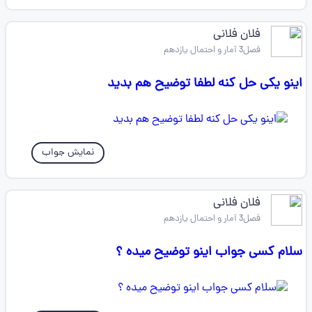
فلان فلانی
فصل3 آمار و احتمال یازدهم
اینو یکی حل کنه لطفا توضیح هم بدید
نمایش جواب
فلان فلانی
فصل3 آمار و احتمال یازدهم
سلام کسی جواب اینو توضیح میده ؟