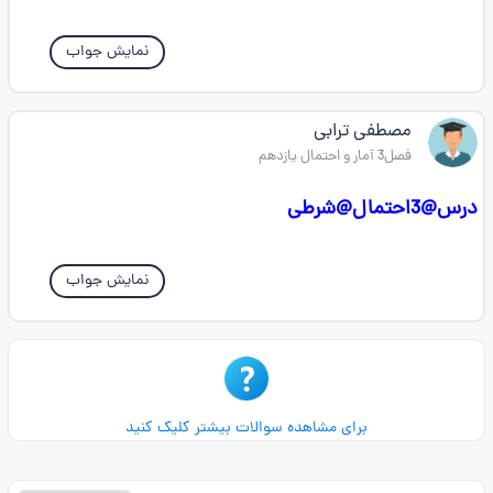
نمایش جواب
مصطفی ترابی
فصل3 آمار و احتمال یازدهم
درس@3احتمال@شرطی
نمایش جواب
برای مشاهده سوالات بیشتر کلیک کنید